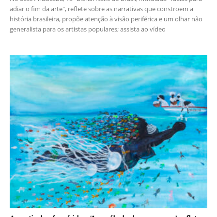
adiar o fim da arte", reflete sobre as narrativas que constroem a
história brasileira, propõe atenção à visão periférica e um olhar não
generalista para os artistas populares; assista ao vídeo