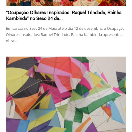
“Ocupação Olhares Inspirados: Raquel Trindade, Rainha
Kambinda” no Sesc 24 de...
Em cartaz no Sesc 24 de Maio até o dia 12 de dezembro, a Ocupação
Olhares Inspirados: Raquel Trindade, Rainha Kambinda apresenta a
obra...