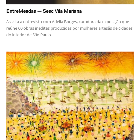
EntreMeadas — Sesc Vila Mariana
Assista à entrevista com Adélia Borges, curadora da exposição que
reúne 60 obras inéditas produzidas por mulheres artesãs de cidades
do interior de São Paulo