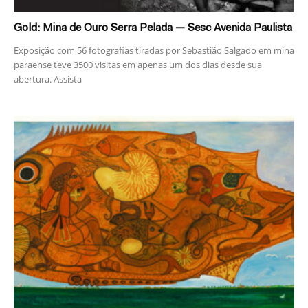
Gold: Mina de Ouro Serra Pelada — Sesc Avenida Paulista
Exposição com 56 fotografias tiradas por Sebastião Salgado em mina
paraense teve 3500 visitas em apenas um dos dias desde sua
abertura. Assista