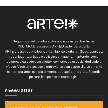
Seguindo a sólida linha editorial das revistas Brasileiros,
CULTURA!Brasileiros e ARTE!Brasileiros, o portal
ARTE!Brasileiros privilegia, em ambiente digital, análises, opiniões,
reportagens, artigos e belíssimas imagens, mantendo, como
sempre, o cuidado com o leitor, com espaço especial dedicado a
vídeos. Você terá acesso a entrevistas com especialistas em arte
contemporânea, comportamento, educação, literatura, filosofia,
psicanálise, política e tecnologia.
Newsletter
Cadastre-se na nossa newsletter