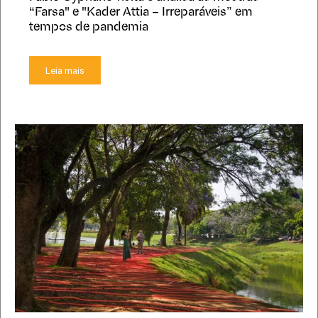
“Farsa" e "Kader Attia – Irreparáveis” em
tempos de pandemia
Leia mais