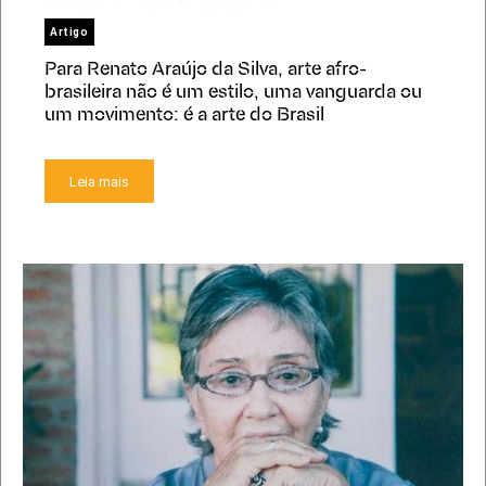
Artigo
Para Renato Araújo da Silva, arte afro-
brasileira não é um estilo, uma vanguarda ou
um movimento: é a arte do Brasil
Leia mais