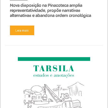
Nova disposição na Pinacoteca amplia
representatividade, propõe narrativas
alternativas e abandona ordem cronológica
Leia mais