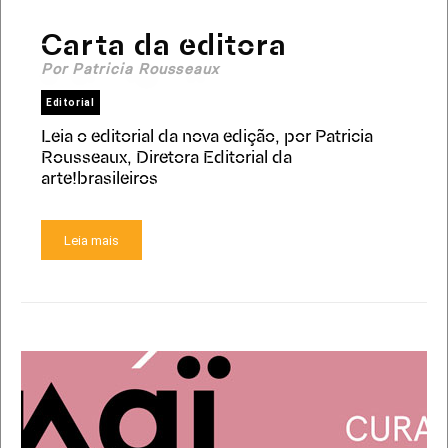
Carta da editora
Por Patricia Rousseaux
Editorial
Leia o editorial da nova edição, por Patricia
Rousseaux, Diretora Editorial da
arte!brasileiros
Leia mais