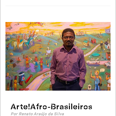
Arte!Afro-Brasileiros
Por Renato Araújo da Silva