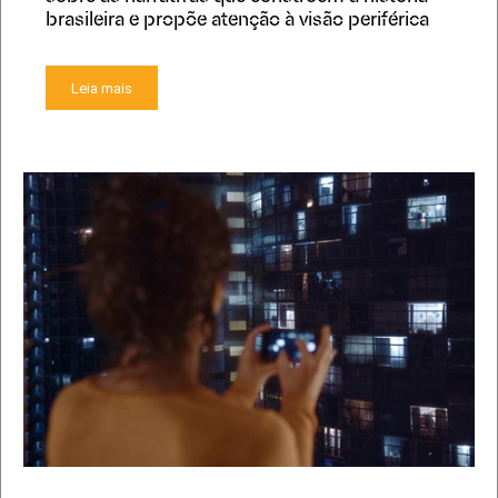
brasileira e propõe atenção à visão periférica
Leia mais