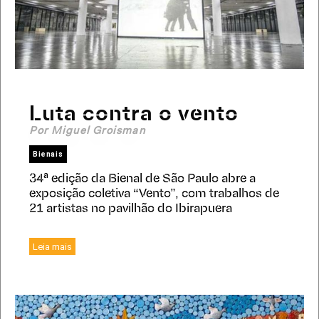
Luta contra o vento
Por Miguel Groisman
Bienais
34ª edição da Bienal de São Paulo abre a
exposição coletiva “Vento”, com trabalhos de
21 artistas no pavilhão do Ibirapuera
Leia mais