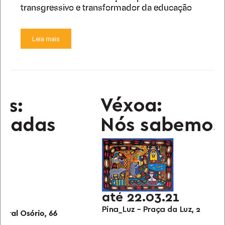
transgressivo e transformador da educação
Leia mais