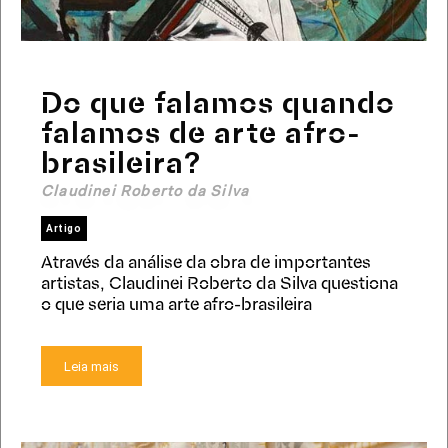
Do que falamos quando
falamos de arte afro-
brasileira?
Claudinei Roberto da Silva
Artigo
Através da análise da obra de importantes
artistas, Claudinei Roberto da Silva questiona
o que seria uma arte afro-brasileira
Leia mais