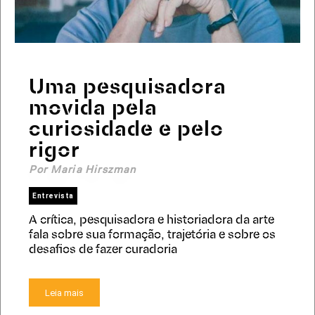
Uma pesquisadora
movida pela
curiosidade e pelo
rigor
Por Maria Hirszman
Entrevista
A crítica, pesquisadora e historiadora da arte
fala sobre sua formação, trajetória e sobre os
desafios de fazer curadoria
Leia mais