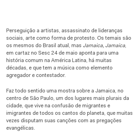
Perseguição a artistas, assassinato de lideranças
sociais, arte como forma de protesto. Os temais são
os mesmos do Brasil atual, mas
Jamaica, Jamaica
,
em cartaz no Sesc 24 de maio aponta para uma
história comum na América Latina, há muitas
décadas, e que tem a música como elemento
agregador e contestador.
Faz todo sentido uma mostra sobre a Jamaica, no
centro de São Paulo, um dos lugares mais plurais da
cidade, que vive na confusão de migrantes e
imigrantes de todos os cantos do planeta, que muitas
vezes disputam suas canções com as pregações
evangélicas.