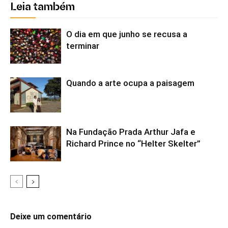
Leia também
O dia em que junho se recusa a
terminar
Quando a arte ocupa a paisagem
Na Fundação Prada Arthur Jafa e
Richard Prince no “Helter Skelter”
Deixe um comentário