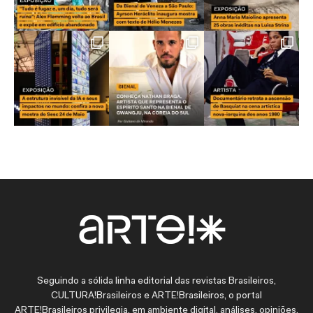
Seguindo a sólida linha editorial das revistas Brasileiros,
CULTURA!Brasileiros e ARTE!Brasileiros, o portal
ARTE!Brasileiros privilegia, em ambiente digital, análises, opiniões,