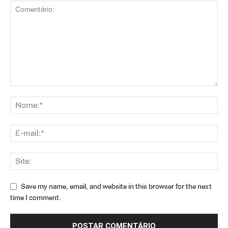
Save my name, email, and website in this browser for the next
time I comment.