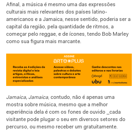
Afinal, a música é mesmo uma das expressões
culturais mais relevantes dos países latino-
americanos e a Jamaica, nesse sentido, poderia ser a
capital da região, pela quantidade de ritmos, a
começar pelo reggae, e de ícones, tendo Bob Marley
como sua figura mais marcante.
Jamaica, Jamaica
, contudo, não é apenas uma
mostra sobre música, mesmo que a melhor
experiência dela é com os fones de ouvido _cada
visitante pode plugar o seu em diversos setores do
percurso, ou mesmo receber um gratuitamente.