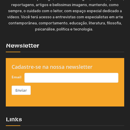
reportagens, artigos e belíssimas imagens, mantendo, como
sempre, o cuidado com o leitor, com espaço especial dedicado a
vídeos. Você terá acesso a entrevistas com especialistas em arte
contemporânea, comportamento, educação, literatura, filosofia,
psicanálise, política e tecnologia.
Newsletter
Cadastre-se na nossa newsletter
Email
Enviar
Links