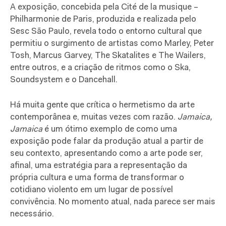
A exposição, concebida pela Cité de la musique –
Philharmonie de Paris, produzida e realizada pelo
Sesc São Paulo, revela todo o entorno cultural que
permitiu o surgimento de artistas como Marley, Peter
Tosh, Marcus Garvey, The Skatalites e The Wailers,
entre outros, e a criação de ritmos como o Ska,
Soundsystem e o Dancehall.
Há muita gente que crítica o hermetismo da arte
contemporânea e, muitas vezes com razão.
Jamaica,
Jamaica
é um ótimo exemplo de como uma
exposição pode falar da produção atual a partir de
seu contexto, apresentando como a arte pode ser,
afinal, uma estratégia para a representação da
própria cultura e uma forma de transformar o
cotidiano violento em um lugar de possível
convivência. No momento atual, nada parece ser mais
necessário.