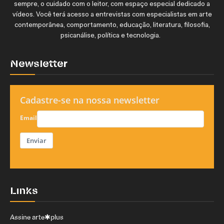
sempre, o cuidado com o leitor, com espaço especial dedicado a
vídeos. Você terá acesso a entrevistas com especialistas em arte
contemporânea, comportamento, educação, literatura, filosofia,
psicanálise, política e tecnologia.
Newsletter
Cadastre-se na nossa newsletter
Email
Enviar
Links
Assine arte✱plus