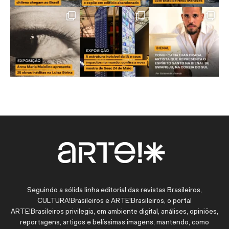
Seguindo a sólida linha editorial das revistas Brasileiros,
CULTURA!Brasileiros e ARTE!Brasileiros, o portal
ARTE!Brasileiros privilegia, em ambiente digital, análises, opiniões,
reportagens, artigos e belíssimas imagens, mantendo, como