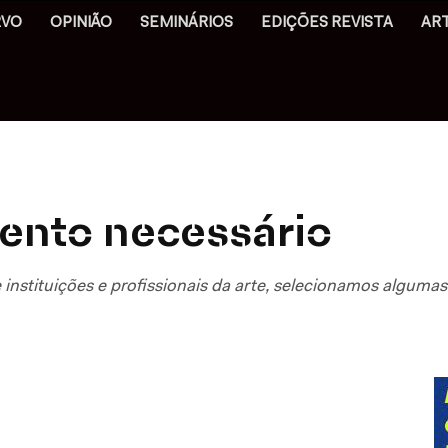
RVO
OPINIÃO
SEMINÁRIOS
EDIÇÕES REVISTA
AR
ento necessário
instituições e profissionais da arte, selecionamos algumas