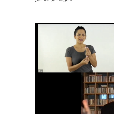
política da imagem