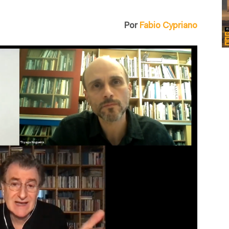
Por
Fabio Cypriano