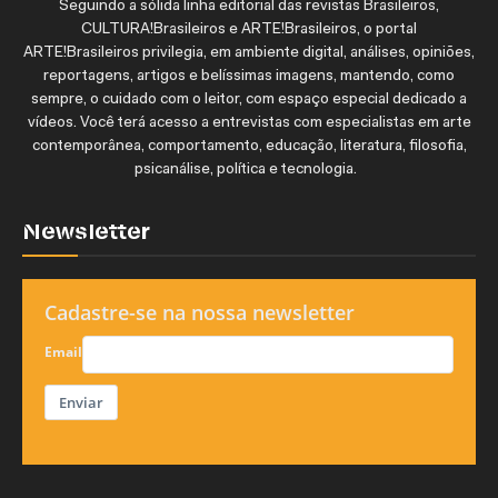
Seguindo a sólida linha editorial das revistas Brasileiros,
CULTURA!Brasileiros e ARTE!Brasileiros, o portal
ARTE!Brasileiros privilegia, em ambiente digital, análises, opiniões,
reportagens, artigos e belíssimas imagens, mantendo, como
sempre, o cuidado com o leitor, com espaço especial dedicado a
vídeos. Você terá acesso a entrevistas com especialistas em arte
contemporânea, comportamento, educação, literatura, filosofia,
psicanálise, política e tecnologia.
Newsletter
Cadastre-se na nossa newsletter
Email
Enviar