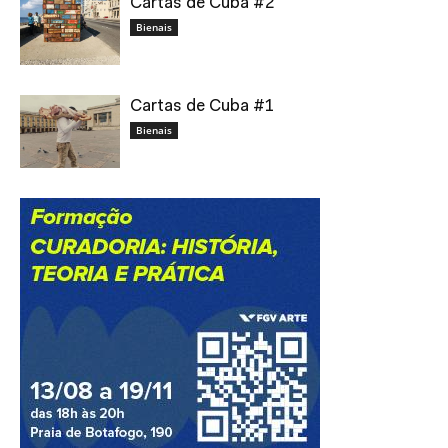
Cartas de Cuba #2
Bienais
Cartas de Cuba #1
Bienais