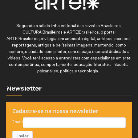
Seguindo a sólida linha editorial das revistas Brasileiros,
CULTURA!Brasileiros e ARTE!Brasileiros, o portal
ARTE!Brasileiros privilegia, em ambiente digital, análises, opiniões,
reportagens, artigos e belíssimas imagens, mantendo, como
sempre, o cuidado com o leitor, com espaço especial dedicado a
vídeos. Você terá acesso a entrevistas com especialistas em arte
contemporânea, comportamento, educação, literatura, filosofia,
psicanálise, política e tecnologia.
Newsletter
Cadastre-se na nossa newsletter
Email
Enviar