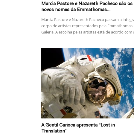
Marcia Pastore e Nazareth Pacheco são os
novos nomes da Emmathomas...
Márcia Pastore e Nazareth Pacheco passam a integr
corpo de artistas representados pela Emmathomas
Galeria. A escolha pelas artistas está de acordo com a
A Gentil Carioca apresenta “Lost in
Translation”