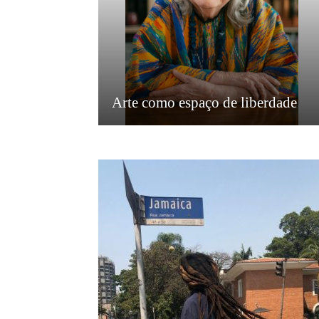
Arte como espaço de liberdade