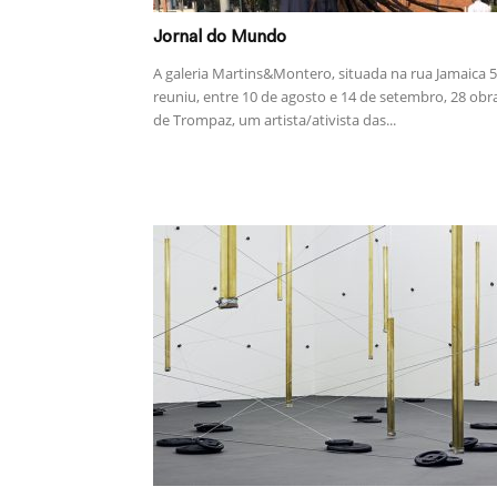
Jornal do Mundo
A galeria Martins&Montero, situada na rua Jamaica 5
reuniu, entre 10 de agosto e 14 de setembro, 28 obr
de Trompaz, um artista/ativista das...