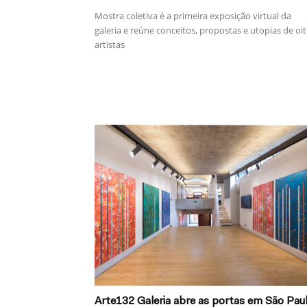
Mostra coletiva é a primeira exposição virtual da
galeria e reúne conceitos, propostas e utopias de oi
artistas
Arte132 Galeria abre as portas em São Pau