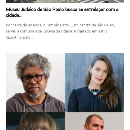
Museu Judaico de São Paulo busca se entrelaçar com a
cidade...
Por cerca de 80 anos, o Templo Beth-El, no centro de São Paulo,
serviu à comunidade judaica da cidade. Projetado em estilo
bizantino pelo...