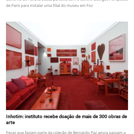
de Paris para instalar uma filial do museu em Foz
Inhotim: instituto recebe doação de mais de 300 obras de
arte
Peças que faziam parte da coleção de Bernardo Paz agora passam a