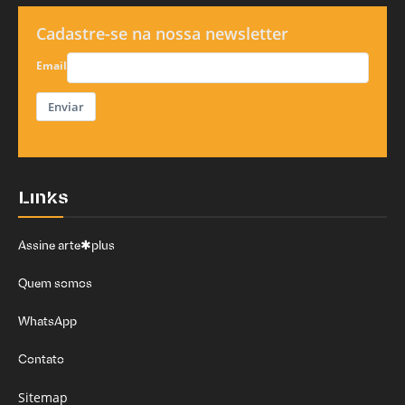
Cadastre-se na nossa newsletter
Email
Enviar
Links
Assine arte✱plus
Quem somos
WhatsApp
Contato
Sitemap