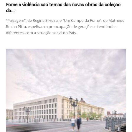
Fome e violência são temas das novas obras da coleção
da...
"Paisagem", de Regina Silveira, e "Um Campo da Fome", de Matheus
Rocha Pitta, espelham a preocupação de gerações e tendências
diferentes, com a situação social do País.