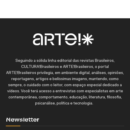
Seguindo a sólida linha editorial das revistas Brasileiros,
CULTURA!Brasileiros e ARTE!Brasileiros, o portal
ARTE!Brasileiros privilegia, em ambiente digital, análises, opiniões,
reportagens, artigos e belíssimas imagens, mantendo, como
sempre, o cuidado com o leitor, com espaço especial dedicado a
vídeos. Você terá acesso a entrevistas com especialistas em arte
contemporânea, comportamento, educação, literatura, filosofia,
psicanálise, política e tecnologia.
Newsletter