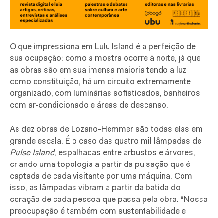
O que impressiona em Lulu Island é a perfeição de
sua ocupação: como a mostra ocorre à noite, já que
as obras são em sua imensa maioria tendo a luz
como constituição, há um circuito extremamente
organizado, com luminárias sofisticados, banheiros
com ar-condicionado e áreas de descanso.
As dez obras de Lozano-Hemmer são todas elas em
grande escala. É o caso das quatro mil lâmpadas de
Pulse Island
, espalhadas entre arbustos e árvores,
criando uma topologia a partir da pulsação que é
captada de cada visitante por uma máquina. Com
isso, as lâmpadas vibram a partir da batida do
coração de cada pessoa que passa pela obra. “Nossa
preocupação é também com sustentabilidade e