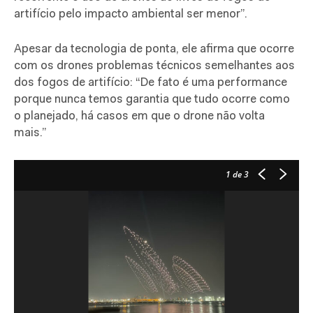
artifício pelo impacto ambiental ser menor”.
Apesar da tecnologia de ponta, ele afirma que ocorre
com os drones problemas técnicos semelhantes aos
dos fogos de artifício: “De fato é uma performance
porque nunca temos garantia que tudo ocorre como
o planejado, há casos em que o drone não volta
mais.”
1
de 3