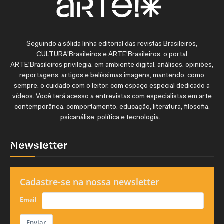
Seguindo a sólida linha editorial das revistas Brasileiros,
CULTURA!Brasileiros e ARTE!Brasileiros, o portal
ARTE!Brasileiros privilegia, em ambiente digital, análises, opiniões,
reportagens, artigos e belíssimas imagens, mantendo, como
sempre, o cuidado com o leitor, com espaço especial dedicado a
vídeos. Você terá acesso a entrevistas com especialistas em arte
contemporânea, comportamento, educação, literatura, filosofia,
psicanálise, política e tecnologia.
Newsletter
Cadastre-se na nossa newsletter
Email
Enviar