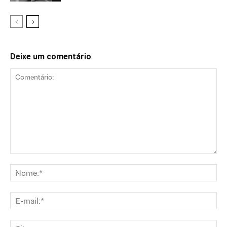
Deixe um comentário