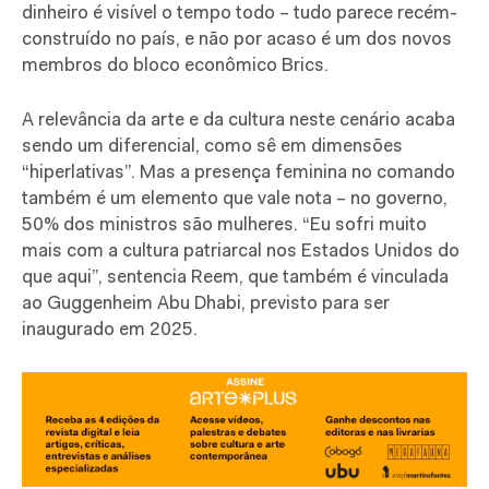
dinheiro é visível o tempo todo – tudo parece recém-
construído no país, e não por acaso é um dos novos
membros do bloco econômico Brics.
A relevância da arte e da cultura neste cenário acaba
sendo um diferencial, como sê em dimensões
“hiperlativas”. Mas a presença feminina no comando
também é um elemento que vale nota – no governo,
50% dos ministros são mulheres. “Eu sofri muito
mais com a cultura patriarcal nos Estados Unidos do
que aqui”, sentencia Reem, que também é vinculada
ao Guggenheim Abu Dhabi, previsto para ser
inaugurado em 2025.