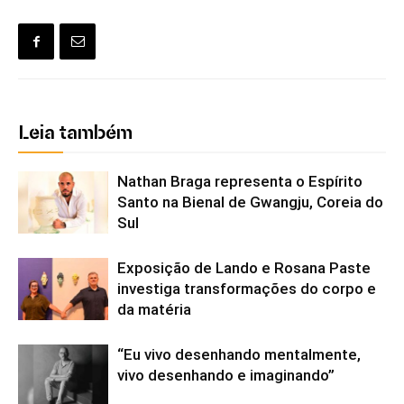
Leia também
Nathan Braga representa o Espírito
Santo na Bienal de Gwangju, Coreia do
Sul
Exposição de Lando e Rosana Paste
investiga transformações do corpo e
da matéria
“Eu vivo desenhando mentalmente,
vivo desenhando e imaginando”