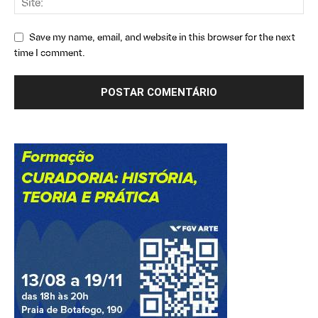
Save my name, email, and website in this browser for the next
time I comment.