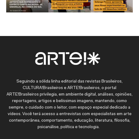
Seguindo a sólida linha editorial das revistas Brasileiros,
CULTURA!Brasileiros e ARTE!Brasileiros, o portal
ARTE!Brasileiros privilegia, em ambiente digital, análises, opiniões,
reportagens, artigos e belíssimas imagens, mantendo, como
sempre, o cuidado com o leitor, com espaço especial dedicado a
vídeos. Você terá acesso a entrevistas com especialistas em arte
contemporânea, comportamento, educação, literatura, filosofia,
psicanálise, política e tecnologia.