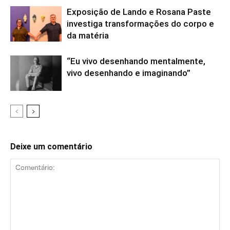
Exposição de Lando e Rosana Paste
investiga transformações do corpo e
da matéria
“Eu vivo desenhando mentalmente,
vivo desenhando e imaginando”
Deixe um comentário