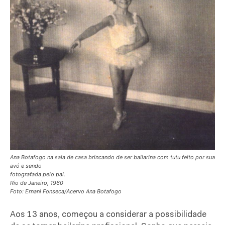
Ana Botafogo na sala de casa brincando de ser bailarina com tutu feito por sua
avó e sendo
fotografada pelo pai.
Rio de Janeiro, 1960
Foto: Ernani Fonseca/Acervo Ana Botafogo
Aos 13 anos, começou a considerar a possibilidade