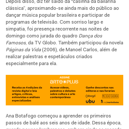
Depois disso, diz ter saído da “casinha da bailarina
clássica”, aproximando-se ainda mais do público ao
dançar música popular brasileira e participar de
programas de televisão. Com sorriso largo e
simpatia, foi presença recorrente nas noites de
domingo como jurada do quadro
Dança dos
Famosos
, da TV Globo. Também participou da novela
Páginas da Vida
(2006), de Manoel Carlos, além de
realizar palestras e espetáculos criados
especialmente para ela.
Ana Botafogo começou a aprender os primeiros
passos de balé aos seis anos de idade. Dessa época,