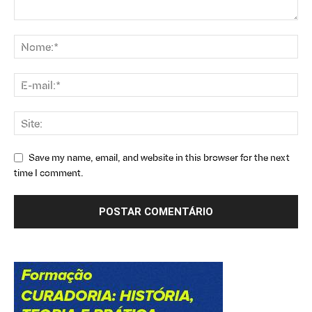
Save my name, email, and website in this browser for the next
time I comment.