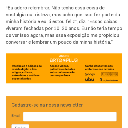
“Eu adoro relembrar. Não tenho essa coisa de
nostalgia ou tristeza, mas acho que isso fez parte da
minha história e eu já estou feliz”, diz. “Essas caixas
viveram fechadas por 10, 20 anos. Eu não teria tempo
de ver isso agora, mas essa exposição me propiciou
conversar e lembrar um pouco da minha história.”
Cadastre-se na nossa newsletter
Email