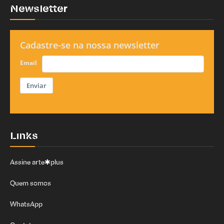
Newsletter
Cadastre-se na nossa newsletter
Email
Enviar
Links
Assine arte✱plus
Quem somos
WhatsApp