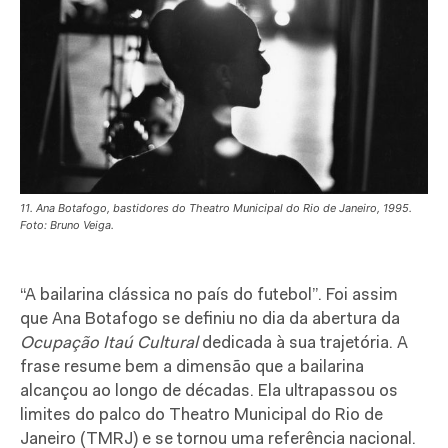
11. Ana Botafogo, bastidores do Theatro Municipal do Rio de Janeiro, 1995.
Foto: Bruno Veiga.
“A bailarina clássica no país do futebol”. Foi assim
que Ana Botafogo se definiu no dia da abertura da
Ocupação Itaú Cultural
dedicada à sua trajetória. A
frase resume bem a dimensão que a bailarina
alcançou ao longo de décadas. Ela ultrapassou os
limites do palco do Theatro Municipal do Rio de
Janeiro (TMRJ) e se tornou uma referência nacional.