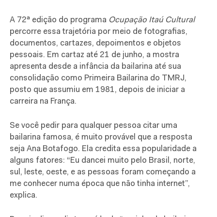
A 72ª edição do programa
Ocupação Itaú Cultural
percorre essa trajetória por meio de fotografias,
documentos, cartazes, depoimentos e objetos
pessoais. Em cartaz até 21 de junho, a mostra
apresenta desde a infância da bailarina até sua
consolidação como Primeira Bailarina do TMRJ,
posto que assumiu em 1981, depois de iniciar a
carreira na França.
Se você pedir para qualquer pessoa citar uma
bailarina famosa, é muito provável que a resposta
seja Ana Botafogo. Ela credita essa popularidade a
alguns fatores: “Eu dancei muito pelo Brasil, norte,
sul, leste, oeste, e as pessoas foram começando a
me conhecer numa época que não tinha internet”,
explica.