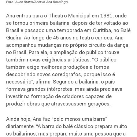
Foto: Alice Bravo/Acervo Ana Botafogo.
Ana entrou para o Theatro Municipal em 1981, onde
se tornou primeira bailarina, depois de ter voltado ao
Brasil e passado uma temporada em Curitiba, no Balé
Guaíra. Ao longo de 45 anos no teatro carioca, Ana
acompanhou mudanças no próprio circuito da dança
no Brasil. Para ela, a ampliação do público trouxe
também novas exigências artísticas. “O público
também exige melhores produções e fomos
descobrindo novos coreógrafos, porque isso é
necessário”, afirma. Segundo a bailarina, o país
formava grandes intérpretes, mas ainda precisava
investir na formação de criadores capazes de
produzir obras que atravessassem gerações.
Ainda hoje, Ana faz “pelo menos uma barra”
diariamente. “A barra do balé clássico prepara muito
os bailarinos, mas prepara muito uma pessoa que a