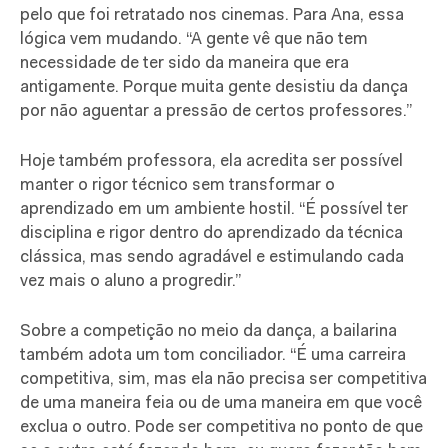
pelo que foi retratado nos cinemas. Para Ana, essa
lógica vem mudando. “A gente vê que não tem
necessidade de ter sido da maneira que era
antigamente. Porque muita gente desistiu da dança
por não aguentar a pressão de certos professores.”
Hoje também professora, ela acredita ser possível
manter o rigor técnico sem transformar o
aprendizado em um ambiente hostil. “É possível ter
disciplina e rigor dentro do aprendizado da técnica
clássica, mas sendo agradável e estimulando cada
vez mais o aluno a progredir.”
Sobre a competição no meio da dança, a bailarina
também adota um tom conciliador. “É uma carreira
competitiva, sim, mas ela não precisa ser competitiva
de uma maneira feia ou de uma maneira em que você
exclua o outro. Pode ser competitiva no ponto de que