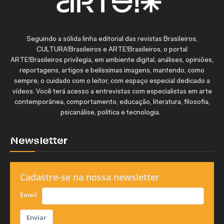
Seguindo a sólida linha editorial das revistas Brasileiros,
CULTURA!Brasileiros e ARTE!Brasileiros, o portal
ARTE!Brasileiros privilegia, em ambiente digital, análises, opiniões,
reportagens, artigos e belíssimas imagens, mantendo, como
sempre, o cuidado com o leitor, com espaço especial dedicado a
vídeos. Você terá acesso a entrevistas com especialistas em arte
contemporânea, comportamento, educação, literatura, filosofia,
psicanálise, política e tecnologia.
Newsletter
Cadastre-se na nossa newsletter
Email
Enviar