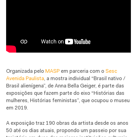
Organizada pelo
MASP
em parceria com o
Sesc
Avenida Paulista
, a mostra individual “Brasil nativo /
Brasil alienígena”, de Anna Bella Geiger, é parte das
exposições que fazem parte do eixo “Histórias das
mulheres, Histórias feministas”, que ocupou o museu
em 2019.
A exposição traz 190 obras da artista desde os anos
50 até os dias atuais, propondo um passeio por sua