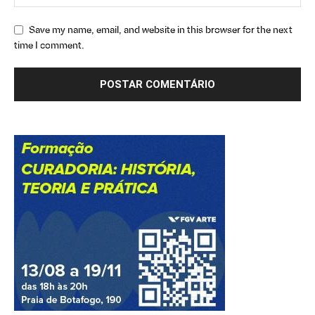
Save my name, email, and website in this browser for the next
time I comment.