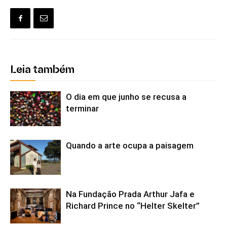
Leia também
O dia em que junho se recusa a
terminar
Quando a arte ocupa a paisagem
Na Fundação Prada Arthur Jafa e
Richard Prince no “Helter Skelter”