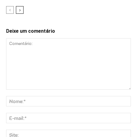
Deixe um comentário