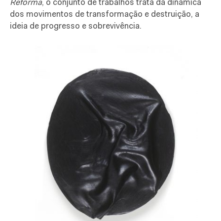
Refôrma
, o conjunto de trabalhos trata da dinâmica
dos movimentos de transformação e destruição, a
ideia de progresso e sobrevivência.