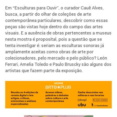
Em “Esculturas para Ouvir”, o curador Cauê Alves,
busca, a partir do olhar de coleções de arte
contemporânea particulares, descobrir como essas
peças são vistas hoje dentro do campo das artes
visuais. E a ausência de obras pertencentes a museus
nesta mostra é proposital, pois a questão que se
tenta investigar é: seriam as esculturas sonoras já
amplamente aceitas como obras de arte por
colecionadores, pelo mercado e pelo público? León
Ferrari, Amelia Toledo e Paulo Bruscky são alguns dos
artistas que fazem parte da exposição.