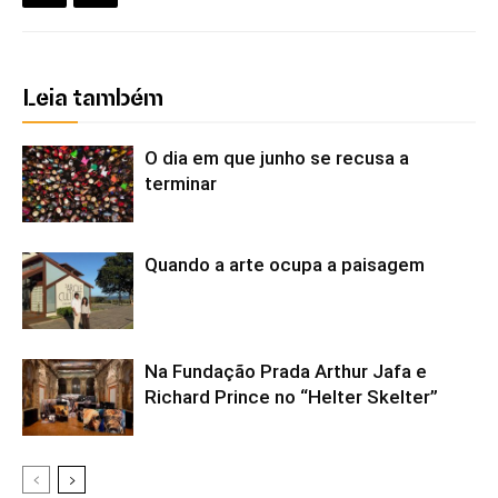
Leia também
O dia em que junho se recusa a
terminar
Quando a arte ocupa a paisagem
Na Fundação Prada Arthur Jafa e
Richard Prince no “Helter Skelter”