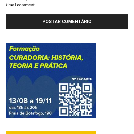
time I comment.