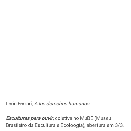
León Ferrari,
A los derechos humanos
Esculturas para ouvir
,
coletiva no MuBE (Museu
Brasileiro da Escultura e Ecoloogia), abertura em 3/3.