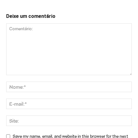
Deixe um comentário
Save my name, email, and website in this browser for the next