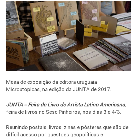
Mesa de exposição da editora uruguaia
Microutopicas, na edição da JUNTA de 2017.
JUNTA – Feira de Livro de Artista Latino Americana
,
feira de livros no Sesc Pinheiros, nos dias 3 e 4/3.
Reunindo postais, livros, zines e pôsteres que são de
difícil acesso por questões geopolíticas e