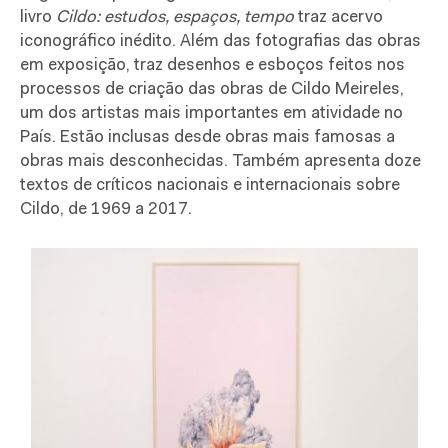
livro
Cildo: estudos, espaços, tempo
traz acervo
iconográfico inédito. Além das fotografias das obras
em exposição, traz desenhos e esboços feitos nos
processos de criação das obras de Cildo Meireles,
um dos artistas mais importantes em atividade no
País. Estão inclusas desde obras mais famosas a
obras mais desconhecidas. Também apresenta doze
textos de críticos nacionais e internacionais sobre
Cildo, de 1969 a 2017.