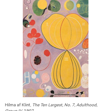
Hilma af Klint,
The Ten Largest, No. 7, Adulthood,