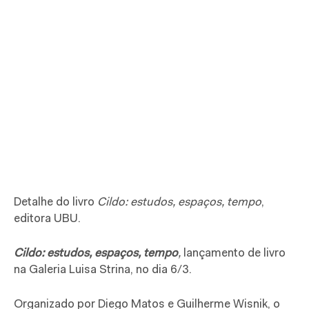
Detalhe do livro
Cildo: estudos, espaços, tempo
,
editora UBU.
Cildo: estudos, espaços, tempo
,
lançamento de livro
na Galeria Luisa Strina, no dia 6/3.
Organizado por Diego Matos e Guilherme Wisnik, o