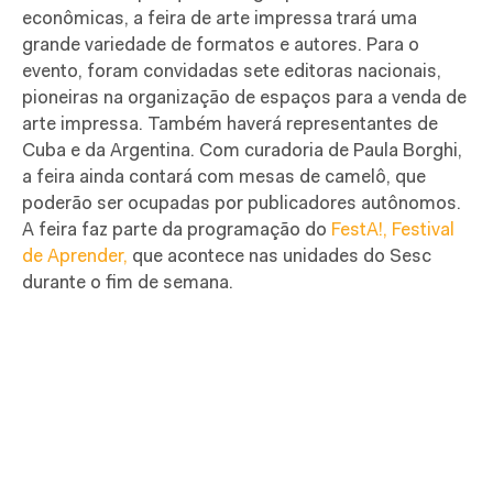
econômicas, a feira de arte impressa trará uma
grande variedade de formatos e autores. Para o
evento, foram convidadas sete editoras nacionais,
pioneiras na organização de espaços para a venda de
arte impressa. Também haverá representantes de
Cuba e da Argentina. Com curadoria de Paula Borghi,
a feira ainda contará com mesas de camelô, que
poderão ser ocupadas por publicadores autônomos.
A feira faz parte da programação do
FestA!, Festival
de Aprender,
que acontece nas unidades do Sesc
durante o fim de semana.