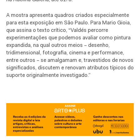
A mostra apresenta quadros criados especialmente
para esta exposição em São Paulo. Para Mario Gioia,
que assina o texto crítico, “Valdés percorre
experimentações que podemos avaliar como pintura
expandida, na qual outros meios – desenho,
tridimensional, fotografia, cinema e performance,
entre outros – se amalgamam e, travestidos de novos
significados, discutem e renovam atributos típicos do
suporte originalmente investigado.”