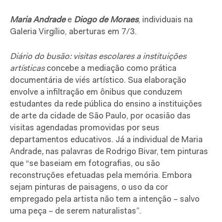
Maria Andrade
e
Diogo de Moraes
, individuais na
Galeria Virgílio, aberturas em 7/3.
Diário do busão: visitas escolares a instituições
artísticas
concebe a mediação como prática
documentária de viés artístico. Sua elaboração
envolve a infiltração em ônibus que conduzem
estudantes da rede pública do ensino a instituições
de arte da cidade de São Paulo, por ocasião das
visitas agendadas promovidas por seus
departamentos educativos. Já a individual de Maria
Andrade
,
nas palavras de Rodrigo Bivar, tem pinturas
que “se baseiam em fotografias, ou são
reconstruções efetuadas pela memória. Embora
sejam pinturas de paisagens, o uso da cor
empregado pela artista não tem a intenção – salvo
uma peça – de serem naturalistas”.