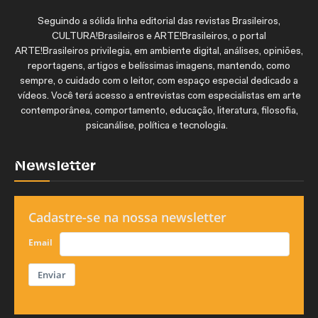
Seguindo a sólida linha editorial das revistas Brasileiros,
CULTURA!Brasileiros e ARTE!Brasileiros, o portal
ARTE!Brasileiros privilegia, em ambiente digital, análises, opiniões,
reportagens, artigos e belíssimas imagens, mantendo, como
sempre, o cuidado com o leitor, com espaço especial dedicado a
vídeos. Você terá acesso a entrevistas com especialistas em arte
contemporânea, comportamento, educação, literatura, filosofia,
psicanálise, política e tecnologia.
Newsletter
Cadastre-se na nossa newsletter
Email
Enviar