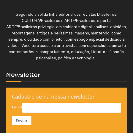
Seguindo a sólida linha editorial das revistas Brasileiros,
CULTURA!Brasileiros e ARTE!Brasileiros, o portal
ARTE!Brasileiros privilegia, em ambiente digital, análises, opiniões,
reportagens, artigos e belíssimas imagens, mantendo, como
sempre, o cuidado com o leitor, com espaço especial dedicado a
vídeos. Você terá acesso a entrevistas com especialistas em arte
contemporânea, comportamento, educação, literatura, filosofia,
psicanálise, política e tecnologia.
Newsletter
Cadastre-se na nossa newsletter
Email
Enviar