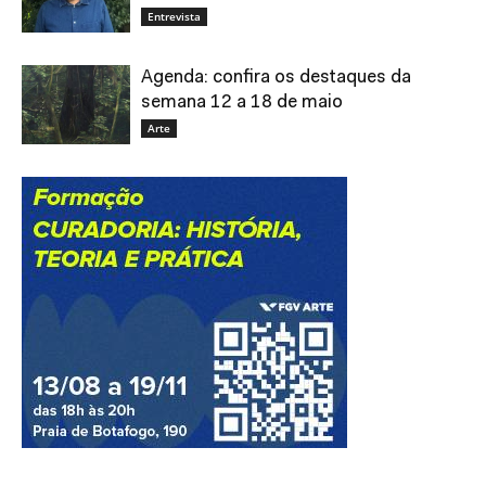
Entrevista
Agenda: confira os destaques da
semana 12 a 18 de maio
Arte