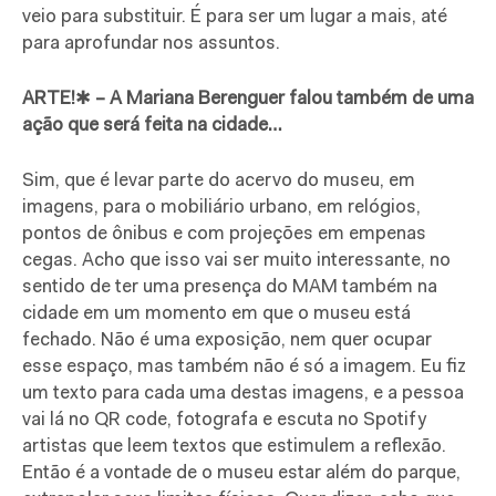
veio para substituir. É para ser um lugar a mais, até
para aprofundar nos assuntos.
ARTE!
✱
– A Mariana
Berenguer falou também de uma
ação que será feita na cidade…
Sim, que é levar parte do acervo do museu, em
imagens, para o mobiliário urbano, em relógios,
pontos de ônibus e com projeções em empenas
cegas. Acho que isso vai ser muito interessante, no
sentido de ter uma presença do MAM também na
cidade em um momento em que o museu está
fechado. Não é uma exposição, nem quer ocupar
esse espaço, mas também não é só a imagem. Eu fiz
um texto para cada uma destas imagens, e a pessoa
vai lá no QR code, fotografa e escuta no Spotify
artistas que leem textos que estimulem a reflexão.
Então é a vontade de o museu estar além do parque,