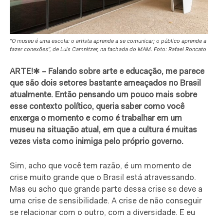
“O museu é uma escola: o artista aprende a se comunicar; o público aprende a
fazer conexões”, de Luis Camnitzer, na fachada do MAM. Foto: Rafael Roncato
ARTE!
✱
– Falando sobre arte e educação, me parece
que são dois setores bastante ameaçados no Brasil
atualmente. Então pensando um pouco mais sobre
esse contexto político, queria saber como você
enxerga o momento e como é trabalhar em um
museu na situação atual, em que a cultura é muitas
vezes vista como inimiga pelo próprio governo.
Sim, acho que você tem razão, é um momento de
crise muito grande que o Brasil está atravessando.
Mas eu acho que grande parte dessa crise se deve a
uma crise de sensibilidade. A crise de não conseguir
se relacionar com o outro, com a diversidade. E eu