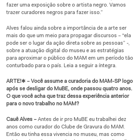
fazer uma exposição sobre o artista negro. Vamos
trazer curadores negros para fazer isso.”
Alves falou ainda sobre a importância de a arte ser
mais do que um meio para propagar discursos – “ela
pode ser o lugar da ação direta sobre as pessoas” -,
sobre a atuação digital do museu e as estratégias
para aproximar o público do MAM em um período tão
conturbado para o país. Leia a seguir a íntegra.
ARTE!
✱
– Você assume a curadoria do MAM-SP logo
após se desligar do MuBE, onde passou quatro anos.
O que você acha que traz dessa experiência anterior
para o novo trabalho no MAM?
Cauê Alves –
Antes de ir pro MuBE eu trabalhei dez
anos como curador do Clube de Gravura do MAM.
Então eu tinha essa vivencia no museu, mas como