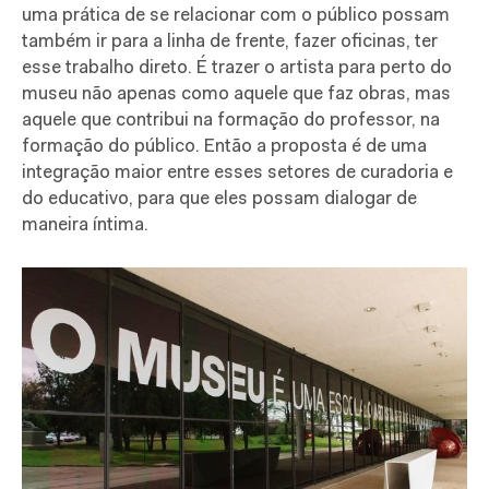
uma prática de se relacionar com o público possam
também ir para a linha de frente, fazer oficinas, ter
esse trabalho direto. É trazer o artista para perto do
museu não apenas como aquele que faz obras, mas
aquele que contribui na formação do professor, na
formação do público. Então a proposta é de uma
integração maior entre esses setores de curadoria e
do educativo, para que eles possam dialogar de
maneira íntima.