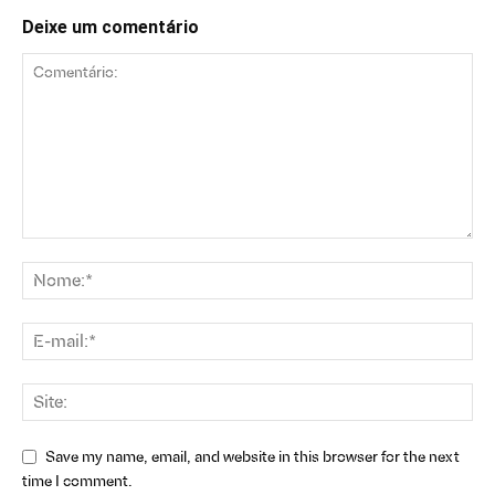
Deixe um comentário
Save my name, email, and website in this browser for the next
time I comment.