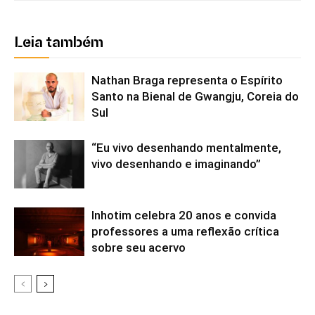
Leia também
Nathan Braga representa o Espírito
Santo na Bienal de Gwangju, Coreia do
Sul
“Eu vivo desenhando mentalmente,
vivo desenhando e imaginando”
Inhotim celebra 20 anos e convida
professores a uma reflexão crítica
sobre seu acervo