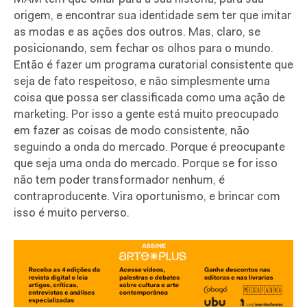
origem, e encontrar sua identidade sem ter que imitar
as modas e as ações dos outros. Mas, claro, se
posicionando, sem fechar os olhos para o mundo.
Então é fazer um programa curatorial consistente que
seja de fato respeitoso, e não simplesmente uma
coisa que possa ser classificada como uma ação de
marketing. Por isso a gente está muito preocupado
em fazer as coisas de modo consistente, não
seguindo a onda do mercado. Porque é preocupante
que seja uma onda do mercado. Porque se for isso
não tem poder transformador nenhum, é
contraproducente. Vira oportunismo, e brincar com
isso é muito perverso.