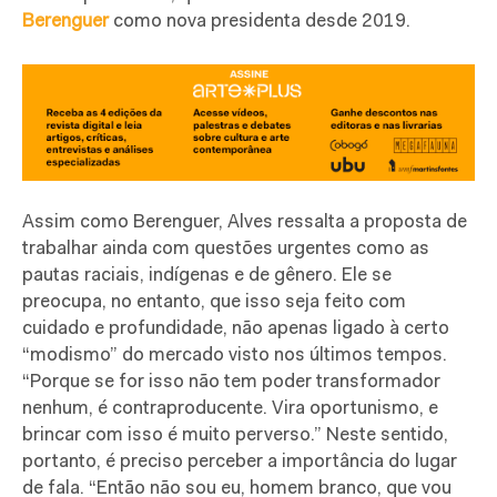
Berenguer
como nova presidenta desde 2019.
Assim como Berenguer, Alves ressalta a proposta de
trabalhar ainda com questões urgentes como as
pautas raciais, indígenas e de gênero. Ele se
preocupa, no entanto, que isso seja feito com
cuidado e profundidade, não apenas ligado à certo
“modismo” do mercado visto nos últimos tempos.
“Porque se for isso não tem poder transformador
nenhum, é contraproducente. Vira oportunismo, e
brincar com isso é muito perverso.” Neste sentido,
portanto, é preciso perceber a importância do lugar
de fala. “Então não sou eu, homem branco, que vou