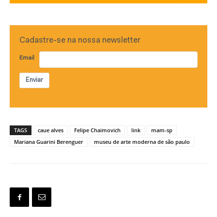
Cadastre-se na nossa newsletter
Email
Enviar
TAGS
caue alves
Felipe Chaimovich
link
mam-sp
Mariana Guarini Berenguer
museu de arte moderna de são paulo