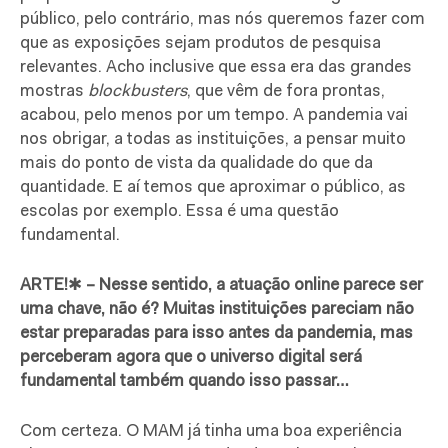
público, pelo contrário, mas nós queremos fazer com
que as exposições sejam produtos de pesquisa
relevantes. Acho inclusive que essa era das grandes
mostras
blockbusters
, que vêm de fora prontas,
acabou, pelo menos por um tempo. A pandemia vai
nos obrigar, a todas as instituições, a pensar muito
mais do ponto de vista da qualidade do que da
quantidade. E aí temos que aproximar o público, as
escolas por exemplo. Essa é uma questão
fundamental.
ARTE!
✱
– Nesse sentido, a atuação online parece ser
uma chave, não é? Muitas instituições pareciam não
estar preparadas para isso antes da pandemia, mas
perceberam agora que o universo digital será
fundamental também quando isso passar…
Com certeza. O MAM já tinha uma boa experiência