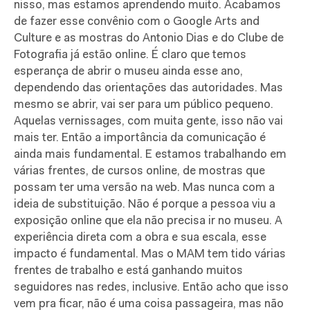
nisso, mas estamos aprendendo muito. Acabamos
de fazer esse convênio com o Google Arts and
Culture e as mostras do Antonio Dias e do Clube de
Fotografia já estão online. É claro que temos
esperança de abrir o museu ainda esse ano,
dependendo das orientações das autoridades. Mas
mesmo se abrir, vai ser para um público pequeno.
Aquelas vernissages, com muita gente, isso não vai
mais ter. Então a importância da comunicação é
ainda mais fundamental. E estamos trabalhando em
várias frentes, de cursos online, de mostras que
possam ter uma versão na web. Mas nunca com a
ideia de substituição. Não é porque a pessoa viu a
exposição online que ela não precisa ir no museu. A
experiência direta com a obra e sua escala, esse
impacto é fundamental. Mas o MAM tem tido várias
frentes de trabalho e está ganhando muitos
seguidores nas redes, inclusive. Então acho que isso
vem pra ficar, não é uma coisa passageira, mas não