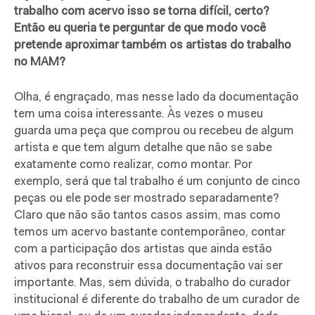
trabalho com acervo isso se torna difícil, certo?
Então eu queria te perguntar de que modo você
pretende aproximar também os artistas do trabalho
no MAM?
Olha, é engraçado, mas nesse lado da documentação
tem uma coisa interessante. Às vezes o museu
guarda uma peça que comprou ou recebeu de algum
artista e que tem algum detalhe que não se sabe
exatamente como realizar, como montar. Por
exemplo, será que tal trabalho é um conjunto de cinco
peças ou ele pode ser mostrado separadamente?
Claro que não são tantos casos assim, mas como
temos um acervo bastante contemporâneo, contar
com a participação dos artistas que ainda estão
ativos para reconstruir essa documentação vai ser
importante. Mas, sem dúvida, o trabalho do curador
institucional é diferente do trabalho de um curador de