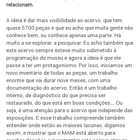
relacionam.
A ideia é dar mais visibilidade ao acervo, que tem
quase 5700 peças e que eu acho que muita gente não
conhece bem, ou conhece apenas uma parte. Há
muito a se explorar, a pesquisar. Eu acho também que
este acervo sempre esteve muito submetido à
programação do museu e agora a ideia é que ele
passe a ter um protagonismo. Por isso, iniciamos um
novo inventário de todas as peças, um trabalho
enorme que vai durar nove meses, com uma
documentação do acervo. Então é um trabalho
interno, de diagnóstico do que precisa ser
restaurado, do que está em boas condições… Ou
seja, é uma atenção para o acervo que independe das
exposições. E esse trabalho compreende também
entender onde estão as maiores lacunas, digamos
assim, e mostrar que o MAM está aberto para