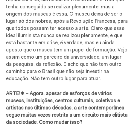
tenha conseguido se realizar plenamente, mas a
origem dos museus é essa. O museu deixa de ser o
lugar só dos nobres, após a Revolução Francesa, para
que todos possam ter acesso a arte. Claro que esse
ideal iluminista nunca se realizou plenamente, e que
está bastante em crise, é verdade, mas eu ainda
aposto que o museu tem um papel de formação. Vejo
assim como um parceiro da universidade, um lugar
da pesquisa, da reflexão. E acho que não tem outro
caminho para o Brasil que não seja investir na
educação. Não tem outro lugar para atuar.
ARTE!
✱
– Agora, apesar de esforços de vários
museus, instituições, centros culturais, coletivos e
artistas nas últimas décadas, a arte contemporânea
segue muitas vezes restrita a um circuito mais elitista
da sociedade. Como mudar isso?