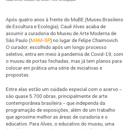
A
pós quatro anos à frente do MuBE (Museu Brasileiro
de Escultura e Ecologia), Cauê Alves acaba de
assumir a curadoria do Museu de Arte Moderna de
São Paulo (
MAM-SP
) no lugar de Felipe Chaimovich.
O curador, escolhido após um longo processo
seletivo, entra em meio à pandemia de Covid-19, com
o museu de portas fechadas, mas já tem planos para
colocar em prática uma série de iniciativas e
propostas.
Entre elas estão um cuidado especial com o acervo –
são quase 5.700 obras, principalmente de arte
contemporânea brasileira – que independa da
programação de exposições, além de um trabalho
que aproxime melhor as áreas de curadoria e o
educativo. Para Alves, o educativo do museu, uma