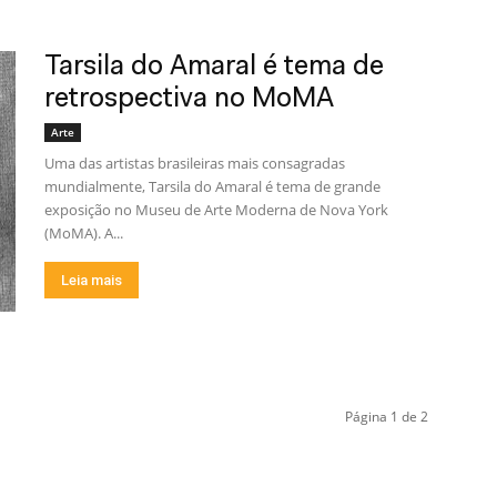
Tarsila do Amaral é tema de
retrospectiva no MoMA
Arte
Uma das artistas brasileiras mais consagradas
mundialmente, Tarsila do Amaral é tema de grande
exposição no Museu de Arte Moderna de Nova York
(MoMA). A...
Leia mais
Página 1 de 2