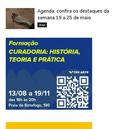
Agenda: confira os destaques da
semana 19 a 25 de maio
Arte