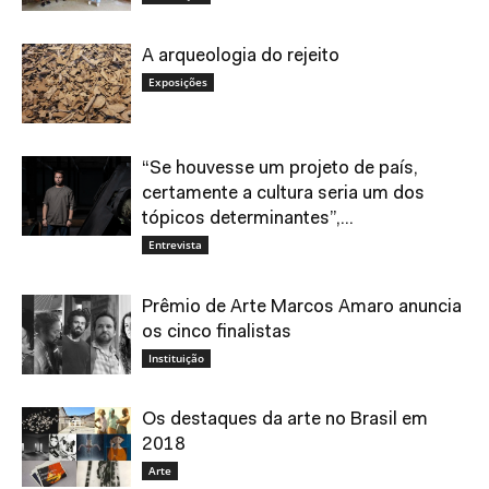
A arqueologia do rejeito
Exposições
“Se houvesse um projeto de país,
certamente a cultura seria um dos
tópicos determinantes”,...
Entrevista
Prêmio de Arte Marcos Amaro anuncia
os cinco finalistas
Instituição
Os destaques da arte no Brasil em
2018
Arte