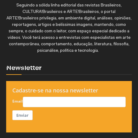
Seguindo a sólida linha editorial das revistas Brasileiros,
CULTURA!Brasileiros e ARTE!Brasileiros, o portal
ARTE!Brasileiros privilegia, em ambiente digital, análises, opiniões,
reportagens, artigos e belíssimas imagens, mantendo, como
sempre, o cuidado com o leitor, com espaço especial dedicado a
vídeos. Você terá acesso a entrevistas com especialistas em arte
contemporânea, comportamento, educação, literatura, filosofia,
psicanálise, política e tecnologia.
Newsletter
Cadastre-se na nossa newsletter
Email
Enviar