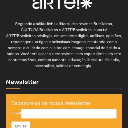
Seguindo a sólida linha editorial das revistas Brasileiros,
CULTURA!Brasileiros e ARTE!Brasileiros, o portal
ARTE!Brasileiros privilegia, em ambiente digital, análises, opiniões,
reportagens, artigos e belíssimas imagens, mantendo, como
sempre, o cuidado com o leitor, com espaço especial dedicado a
vídeos. Você terá acesso a entrevistas com especialistas em arte
contemporânea, comportamento, educação, literatura, filosofia,
psicanálise, política e tecnologia.
Newsletter
Cadastre-se na nossa newsletter
Email
Enviar