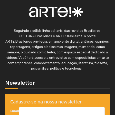
Seguindo a sólida linha editorial das revistas Brasileiros,
CULTURA!Brasileiros e ARTE!Brasileiros, o portal
ARTE!Brasileiros privilegia, em ambiente digital, análises, opiniões,
reportagens, artigos e belíssimas imagens, mantendo, como
sempre, o cuidado com o leitor, com espaço especial dedicado a
vídeos. Você terá acesso a entrevistas com especialistas em arte
contemporânea, comportamento, educação, literatura, filosofia,
psicanálise, política e tecnologia.
Newsletter
Cadastre-se na nossa newsletter
Email