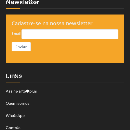
Newsletter
Cadastre-se na nossa newsletter
Email
Enviar
Links
Assine arte✱plus
Quem somos
WhatsApp
Contato