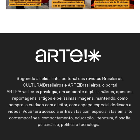
Seguindo a sólida linha editorial das revistas Brasileiros,
CULTURA!Brasileiros e ARTE!Brasileiros, o portal
ARTE!Brasileiros privilegia, em ambiente digital, análises, opiniões,
reportagens, artigos e belíssimas imagens, mantendo, como
sempre, o cuidado com o leitor, com espaço especial dedicado a
vídeos. Você terá acesso a entrevistas com especialistas em arte
contemporânea, comportamento, educação, literatura, filosofia,
psicanálise, política e tecnologia.