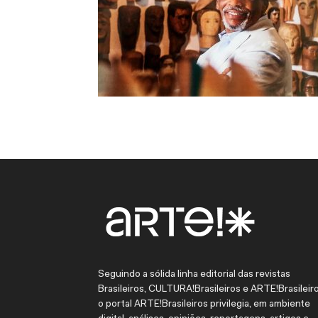
Seguindo a sólida linha editorial das revistas
Brasileiros, CULTURA!Brasileiros e ARTE!Brasileiro
o portal ARTE!Brasileiros privilegia, em ambiente