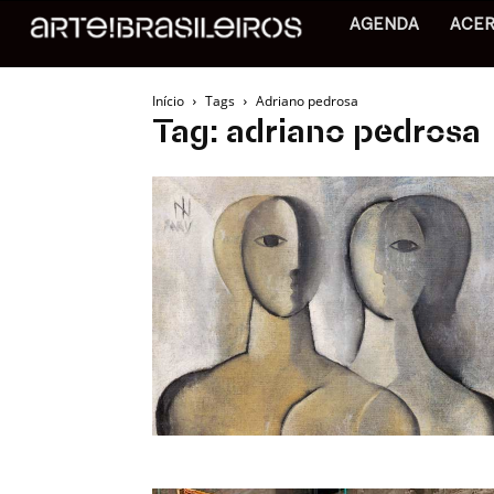
AGENDA
ACE
Início
Tags
Adriano pedrosa
Tag: adriano pedrosa