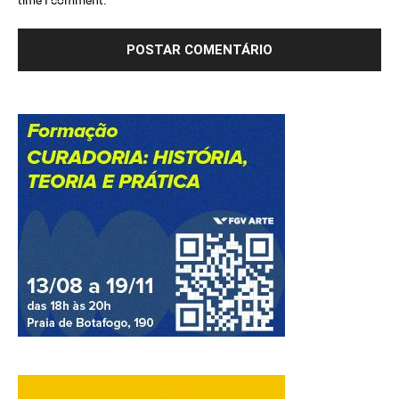
time I comment.