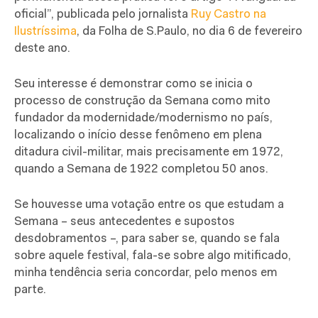
oficial”, publicada pelo jornalista
Ruy Castro na
Ilustríssima
, da Folha de S.Paulo, no dia 6 de fevereiro
deste ano.
Seu interesse é demonstrar como se inicia o
processo de construção da Semana como mito
fundador da modernidade/modernismo no país,
localizando o início desse fenômeno em plena
ditadura civil-militar, mais precisamente em 1972,
quando a Semana de 1922 completou 50 anos.
Se houvesse uma votação entre os que estudam a
Semana – seus antecedentes e supostos
desdobramentos –, para saber se, quando se fala
sobre aquele festival, fala-se sobre algo mitificado,
minha tendência seria concordar, pelo menos em
parte.