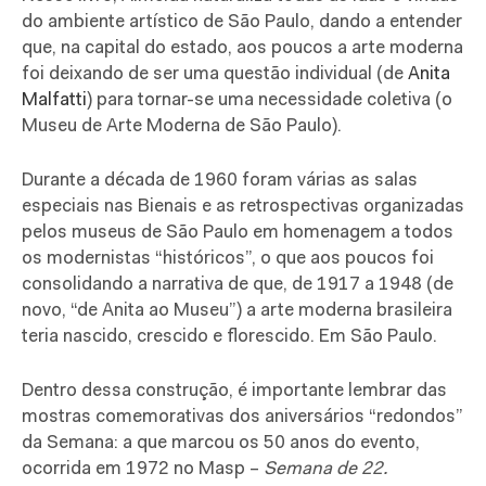
do ambiente artístico de São Paulo, dando a entender
que, na capital do estado, aos poucos a arte moderna
foi deixando de ser uma questão individual (de
Anita
Malfatti
) para tornar-se uma necessidade coletiva (o
Museu de Arte Moderna de São Paulo).
Durante a década de 1960 foram várias as salas
especiais nas Bienais e as retrospectivas organizadas
pelos museus de São Paulo em homenagem a todos
os modernistas “históricos”, o que aos poucos foi
consolidando a narrativa de que, de 1917 a 1948 (de
novo, “de Anita ao Museu”) a arte moderna brasileira
teria nascido, crescido e florescido. Em São Paulo.
Dentro dessa construção, é importante lembrar das
mostras comemorativas dos aniversários “redondos”
da Semana: a que marcou os 50 anos do evento,
ocorrida em 1972 no Masp –
Semana de 22.