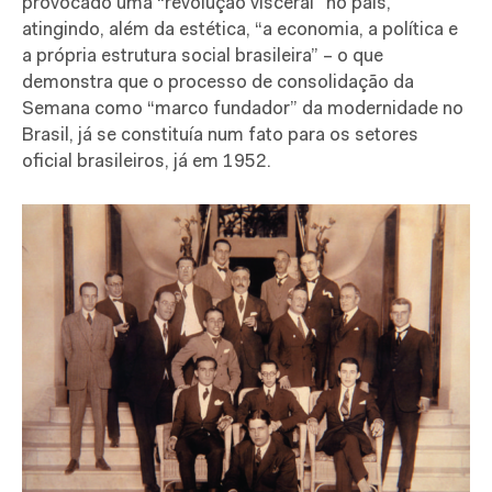
provocado uma “revolução visceral” no país,
atingindo, além da estética, “a economia, a política e
a própria estrutura social brasileira” – o que
demonstra que o processo de consolidação da
Semana como “marco fundador” da modernidade no
Brasil, já se constituía num fato para os setores
oficial brasileiros, já em 1952.