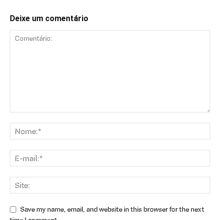
Deixe um comentário
Save my name, email, and website in this browser for the next