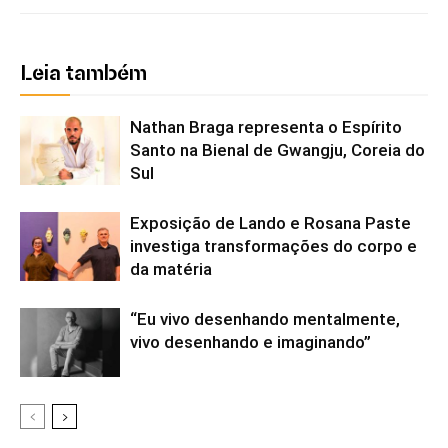
Leia também
Nathan Braga representa o Espírito
Santo na Bienal de Gwangju, Coreia do
Sul
Exposição de Lando e Rosana Paste
investiga transformações do corpo e
da matéria
“Eu vivo desenhando mentalmente,
vivo desenhando e imaginando”