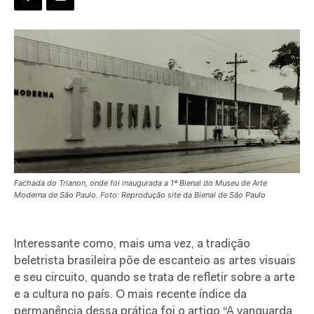
Fachada do Trianon, onde foi inaugurada a 1ª Bienal do Museu de Arte
Moderna de São Paulo. Foto: Reprodução site da Bienal de São Paulo
Interessante como, mais uma vez, a tradição
beletrista brasileira põe de escanteio as artes visuais
e seu circuito, quando se trata de refletir sobre a arte
e a cultura no país. O mais recente índice da
permanência dessa prática foi o artigo “A vanguarda