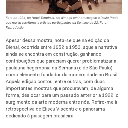
Foto de 1924, no Hotel Terminus, em almoço em homenagem a Paulo Prado
que reuniu escritores e artistas participantes da Semana de 22. Foto:
Reprodução
Apesar dessa mostra, nota-se que na edição da
Bienal, ocorrida entre 1952 e 1953, aquela narrativa
ainda se encontra em construção, ganhando
contribuições que pareciam querer problematizar a
paulatina hegemonia da Semana (e de São Paulo)
como elemento fundador da modernidade no Brasil.
Aquela edição contou, entre outras, com duas
importantes mostras que procuravam, de alguma
forma, deslocar para um passado anterior a 1922, o
surgimento da arte moderna entre nós. Refiro-me à
retrospectiva de Eliseu Visconti e o panorama
dedicado à paisagem brasileira.