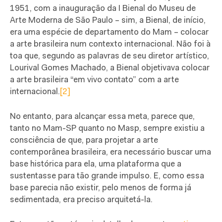
1951, com a inauguração da I Bienal do Museu de
Arte Moderna de São Paulo – sim, a Bienal, de início,
era uma espécie de departamento do Mam – colocar
a arte brasileira num contexto internacional. Não foi à
toa que, segundo as palavras de seu diretor artístico,
Lourival Gomes Machado, a Bienal objetivava colocar
a arte brasileira “em vivo contato” com a arte
internacional.
[2]
No entanto, para alcançar essa meta, parece que,
tanto no Mam-SP quanto no Masp, sempre existiu a
consciência de que, para projetar a arte
contemporânea brasileira, era necessário buscar uma
base histórica para ela, uma plataforma que a
sustentasse para tão grande impulso. E, como essa
base parecia não existir, pelo menos de forma já
sedimentada, era preciso arquitetá-la.