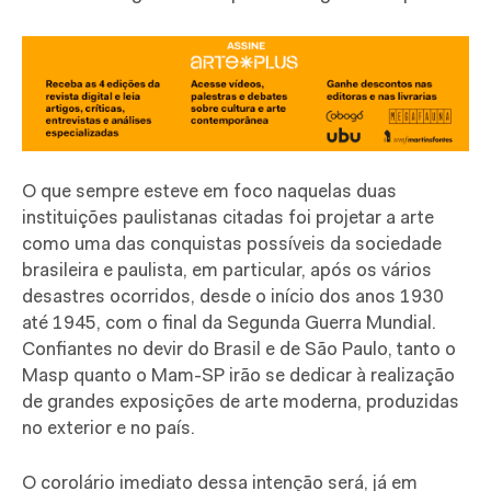
O que sempre esteve em foco naquelas duas
instituições paulistanas citadas foi projetar a arte
como uma das conquistas possíveis da sociedade
brasileira e paulista, em particular, após os vários
desastres ocorridos, desde o início dos anos 1930
até 1945, com o final da Segunda Guerra Mundial.
Confiantes no devir do Brasil e de São Paulo, tanto o
Masp quanto o Mam-SP irão se dedicar à realização
de grandes exposições de arte moderna, produzidas
no exterior e no país.
O corolário imediato dessa intenção será, já em