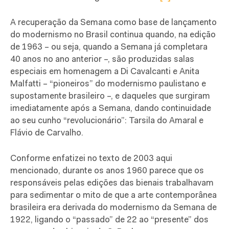
A recuperação da Semana como base de lançamento
do modernismo no Brasil continua quando, na edição
de 1963 – ou seja, quando a Semana já completara
40 anos no ano anterior –, são produzidas salas
especiais em homenagem a Di Cavalcanti e Anita
Malfatti – “pioneiros” do modernismo paulistano e
supostamente brasileiro –, e daqueles que surgiram
imediatamente após a Semana, dando continuidade
ao seu cunho “revolucionário”: Tarsila do Amaral e
Flávio de Carvalho.
Conforme enfatizei no texto de 2003 aqui
mencionado, durante os anos 1960 parece que os
responsáveis pelas edições das bienais trabalhavam
para sedimentar o mito de que a arte contemporânea
brasileira era derivada do modernismo da Semana de
1922, ligando o “passado” de 22 ao “presente” dos