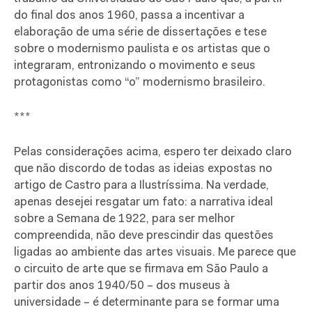
do final dos anos 1960, passa a incentivar a
elaboração de uma série de dissertações e tese
sobre o modernismo paulista e os artistas que o
integraram, entronizando o movimento e seus
protagonistas como “o” modernismo brasileiro.
***
Pelas considerações acima, espero ter deixado claro
que não discordo de todas as ideias expostas no
artigo de Castro para a Ilustríssima. Na verdade,
apenas desejei resgatar um fato: a narrativa ideal
sobre a Semana de 1922, para ser melhor
compreendida, não deve prescindir das questões
ligadas ao ambiente das artes visuais. Me parece que
o circuito de arte que se firmava em São Paulo a
partir dos anos 1940/50 – dos museus à
universidade – é determinante para se formar uma