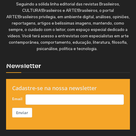
Seguindo a sólida linha editorial das revistas Brasileiros,
CULTURA!Brasileiros e ARTE!Brasileiros, o portal
ARTE!Brasileiros privilegia, em ambiente digital, análises, opiniões,
reportagens, artigos e belíssimas imagens, mantendo, como
sempre, o cuidado com o leitor, com espaço especial dedicado a
vídeos. Você terá acesso a entrevistas com especialistas em arte
contemporânea, comportamento, educação, literatura, filosofia,
psicanálise, política e tecnologia.
Newsletter
Cadastre-se na nossa newsletter
Email
Enviar