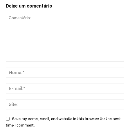
Deixe um comentário
Save my name, email, and website in this browser for the next
time I comment.