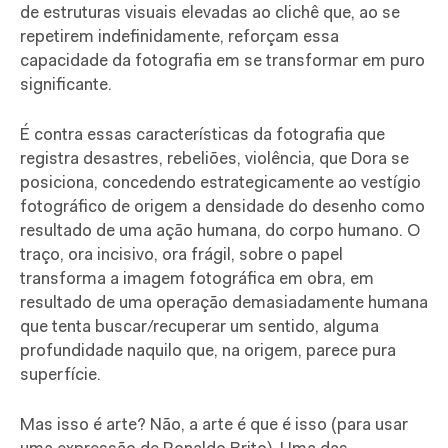
de estruturas visuais elevadas ao clichê que, ao se
repetirem indefinidamente, reforçam essa
capacidade da fotografia em se transformar em puro
significante.
É contra essas características da fotografia que
registra desastres, rebeliões, violência, que Dora se
posiciona, concedendo estrategicamente ao vestígio
fotográfico de origem a densidade do desenho como
resultado de uma ação humana, do corpo humano. O
traço, ora incisivo, ora frágil, sobre o papel
transforma a imagem fotográfica em obra, em
resultado de uma operação demasiadamente humana
que tenta buscar/recuperar um sentido, alguma
profundidade naquilo que, na origem, parece pura
superfície.
Mas isso é arte? Não, a arte é que é isso (para usar