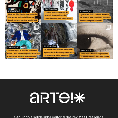
Seguindo a sólida linha editorial das revistas Brasileiros,