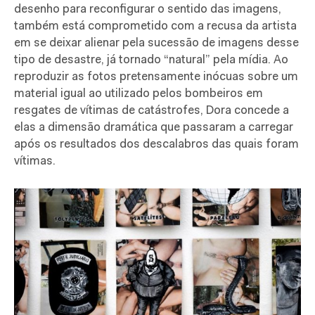
desenho para reconfigurar o sentido das imagens,
também está comprometido com a recusa da artista
em se deixar alienar pela sucessão de imagens desse
tipo de desastre, já tornado “natural” pela mídia. Ao
reproduzir as fotos pretensamente inócuas sobre um
material igual ao utilizado pelos bombeiros em
resgates de vítimas de catástrofes, Dora concede a
elas a dimensão dramática que passaram a carregar
após os resultados dos descalabros das quais foram
vítimas.