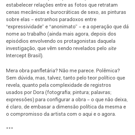
estabelecer relações entre as fotos que retratam
cenas mecânicas e burocráticas de sexo, as pinturas
sobre elas – estranhos paradoxos entre
“expressividade” e “anonimato” – e a operação que dá
nome ao trabalho (ainda mais agora, depois dos
episódios envolvendo os protagonistas daquela
investigação, que vêm sendo revelados pelo
site
Intercept Brasil).
Mera obra panfletária? Não me parece. Polêmica?
Sem dúvida, mas, talvez, tanto pelo teor político que
revela, quanto pela complexidade de registros
usados por Dora (fotografia; pintura; palavras;
expressões) para configurar a obra – o que não deixa,
é claro, de embasar a dimensão política da mesma e
o compromisso da artista com o aqui e o agora.
***