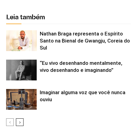
Leia também
Nathan Braga representa o Espírito
Santo na Bienal de Gwangju, Coreia do
Sul
“Eu vivo desenhando mentalmente,
vivo desenhando e imaginando”
Imaginar alguma voz que você nunca
ouviu