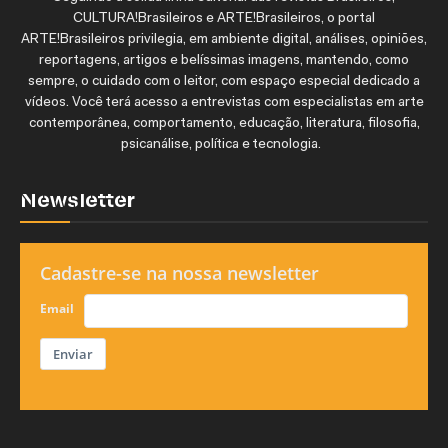
CULTURA!Brasileiros e ARTE!Brasileiros, o portal
ARTE!Brasileiros privilegia, em ambiente digital, análises, opiniões,
reportagens, artigos e belíssimas imagens, mantendo, como
sempre, o cuidado com o leitor, com espaço especial dedicado a
vídeos. Você terá acesso a entrevistas com especialistas em arte
contemporânea, comportamento, educação, literatura, filosofia,
psicanálise, política e tecnologia.
Newsletter
Cadastre-se na nossa newsletter
Email
Enviar