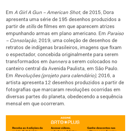
Em
A Girl A Gun – American Shot
, de 2015, Dora
apresenta uma série de 195 desenhos produzidos a
partir de
stills
de filmes em que aparecem atrizes
empunhando armas em plano americano. Em
Paraiso
– Consolação
, 2019, uma coleção de desenhos de
retratos de indígenas brasileiros
,
imagens que fixam
o espectador, concebida originalmente para serem
transformados em
banners
a serem colocados no
canteiro central da Avenida Paulista, em São Paulo.
Em
Revoluções (projeto para calendário)
, 2016, a
artista apresenta 12 desenhos produzidos a partir de
fotografias que marcaram revoluções ocorridas em
diversas partes do planeta, obedecendo a sequência
mensal em que ocorreram.