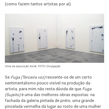
(como fazem tantos artistas por aí).
Vista da exposição Ka’rãi. FOTO: Divulgação
Se
Fuga (Terceira voz)
ressente-se de um certo
sentimentalismo pouco visível na produção da
artista, para mim não resta dúvida de que
Fuga
(Sujeito)
é uma das melhores obras expostas: na
fachada da galeria pintada de preto, uma grande
pincelada vermelha dá lugar ao rosto de uma mulher