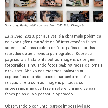
Dora Longo Bahia, detalhe de Lava Jato, 2015. Foto: Divulgação
Lava Jato
, 2018, por sua vez, é a obra mais polêmica
da exposição: uma série de 98 intervenções feitas
sobre as páginas repleta de fotografias coloridas
retiradas de uma revista pornográfica. Sobre as
páginas, a artista pinta outras imagens de origem
fotográfica, simulando fotos p&b retiradas de jornais
e revistas. Abaixo das mesmas, palavras ou
expressões que não necessariamente mantém
relação direta com as imagens pintadas ou
impressas, mas que fazem referência às diversas
fases pelas quais passou a operação.
Observando o conjunto, parece impossível não