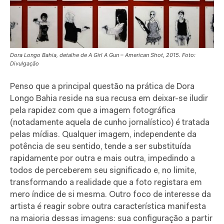
Dora Longo Bahia, detalhe de A Girl A Gun – American Shot, 2015. Foto:
Divulgação
Penso que a principal questão na prática de Dora
Longo Bahia reside na sua recusa em deixar-se iludir
pela rapidez com que a imagem fotográfica
(notadamente aquela de cunho jornalístico) é tratada
pelas mídias. Qualquer imagem, independente da
potência de seu sentido, tende a ser substituída
rapidamente por outra e mais outra, impedindo a
todos de perceberem seu significado e, no limite,
transformando a realidade que a foto registara em
mero índice de si mesma. Outro foco de interesse da
artista é reagir sobre outra característica manifesta
na maioria dessas imagens: sua configuração a partir