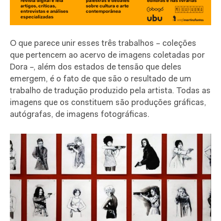
O que parece unir esses três trabalhos – coleções
que pertencem ao acervo de imagens coletadas por
Dora –, além dos estados de tensão que deles
emergem, é o fato de que são o resultado de um
trabalho de tradução produzido pela artista. Todas as
imagens que os constituem são produções gráficas,
autógrafas, de imagens fotográficas.