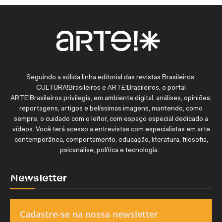
Seguindo a sólida linha editorial das revistas Brasileiros,
CULTURA!Brasileiros e ARTE!Brasileiros, o portal
ARTE!Brasileiros privilegia, em ambiente digital, análises, opiniões,
reportagens, artigos e belíssimas imagens, mantendo, como
sempre, o cuidado com o leitor, com espaço especial dedicado a
vídeos. Você terá acesso a entrevistas com especialistas em arte
contemporânea, comportamento, educação, literatura, filosofia,
psicanálise, política e tecnologia.
Newsletter
Cadastre-se na nossa newsletter