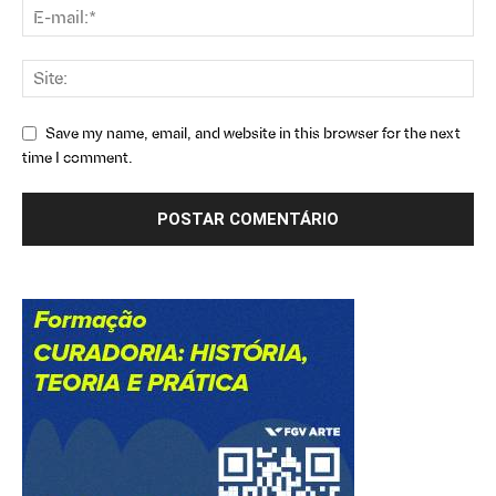
Save my name, email, and website in this browser for the next
time I comment.