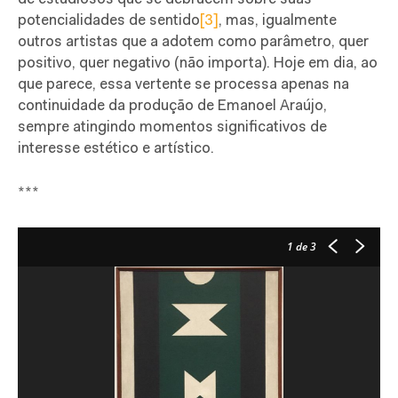
potencialidades de sentido
[3]
, mas, igualmente
outros artistas que a adotem como parâmetro, quer
positivo, quer negativo (não importa). Hoje em dia, ao
que parece, essa vertente se processa apenas na
continuidade da produção de Emanoel Araújo,
sempre atingindo momentos significativos de
interesse estético e artístico.
***
1
de 3