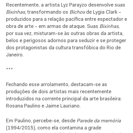
Recentemente, a artista Lyz Parayzo desenvolve suas
Bixinhas
, transformando os
Bichos
de Lygia Clark –
produzidos para a relação pacífica entre espectador e
obra de arte – em armas de ataque. Suas
Bixinhas
,
por sua vez, misturam-se às outras obras da artista,
belos e perigosos adornos para seduzir e se proteger
dos protagonistas da cultura transfóbica do Rio de
Janeiro.
***
Fechando esse arrolamento, destacam-se as
produções de dois artistas mais recentemente
introduzidos na corrente principal da arte brasileira:
Rosana Paulino e Jaime Lauriano.
Em Paulino, percebe-se, desde
Parede da memória
(1994/2015), como ela contamina a grade