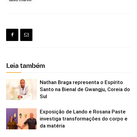
Leia também
Nathan Braga representa o Espírito
Santo na Bienal de Gwangju, Coreia do
Sul
Exposição de Lando e Rosana Paste
investiga transformações do corpo e
da matéria