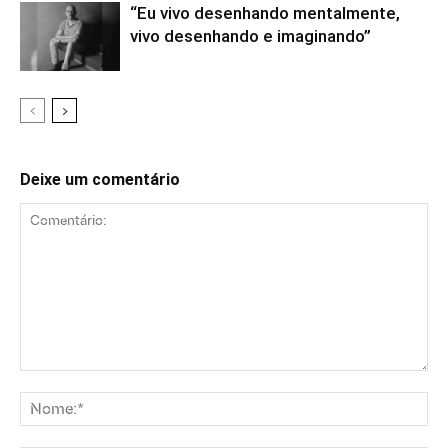
“Eu vivo desenhando mentalmente,
vivo desenhando e imaginando”
Deixe um comentário