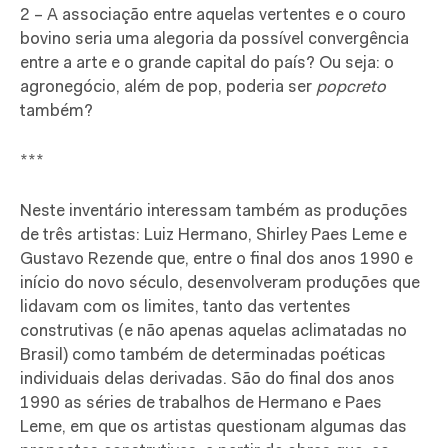
2 – A associação entre aquelas vertentes e o couro
bovino seria uma alegoria da possível convergência
entre a arte e o grande capital do país? Ou seja: o
agronegócio, além de pop, poderia ser
popcreto
também?
***
Neste inventário interessam também as produções
de três artistas: Luiz Hermano, Shirley Paes Leme e
Gustavo Rezende que, entre o final dos anos 1990 e
início do novo século, desenvolveram produções que
lidavam com os limites, tanto das vertentes
construtivas (e não apenas aquelas aclimatadas no
Brasil) como também de determinadas poéticas
individuais delas derivadas. São do final dos anos
1990 as séries de trabalhos de Hermano e Paes
Leme, em que os artistas questionam algumas das