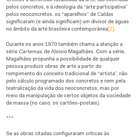
pelos concretos, e à ideologia da “arte participativa”
pelos neoconcretos, os “aparelhos” de Caldas
significaram (e ainda significam) um divisor de águas
no âmbito da arte brasileira contemporânea
[2]
.
Durante os anos 1970 também chama a atenção a
série
Cartemas
, de Aloisio Magalhães. Com a série,
Magalhães propunha a possibilidade de qualquer
pessoa produzir obras de arte a partir do
rompimento do conceito tradicional de “artista”, não
pelo cálculo programado dos concretos e nem pela
teatralização da vida dos neoconcretos, mas por
meio da manipulação de certos objetos da sociedade
de massa (no caso, os cartões-postais).
***
Se as obras citadas configuraram críticas às