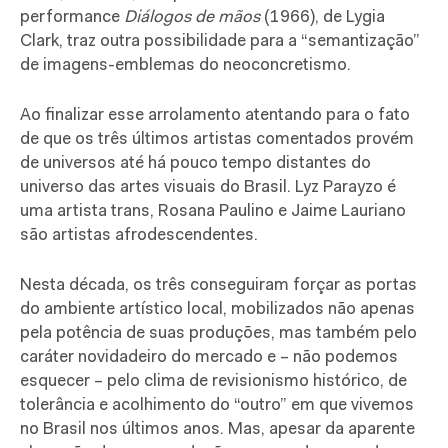
performance
Diálogos de mãos
(1966), de Lygia
Clark, traz outra possibilidade para a “semantização”
de imagens-emblemas do neoconcretismo.
Ao finalizar esse arrolamento atentando para o fato
de que os três últimos artistas comentados provém
de universos até há pouco tempo distantes do
universo das artes visuais do Brasil. Lyz Parayzo é
uma artista trans, Rosana Paulino e Jaime Lauriano
são artistas afrodescendentes.
Nesta década, os três conseguiram forçar as portas
do ambiente artístico local, mobilizados não apenas
pela potência de suas produções, mas também pelo
caráter novidadeiro do mercado e – não podemos
esquecer – pelo clima de revisionismo histórico, de
tolerância e acolhimento do “outro” em que vivemos
no Brasil nos últimos anos. Mas, apesar da aparente