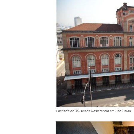
Fachada do Museu da Resistência em São Paulo