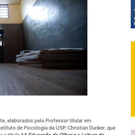
ete, elaborados pelo Professor titular em
nstituto de Psicologia da USP, Christian Dunker, que