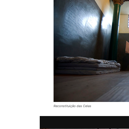
Reconstituição das Celas