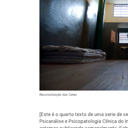
Reconstituição das Celas
[Este é o quarto texto de uma serie de s
Psicanálise e Psicopatologia Clínica do I