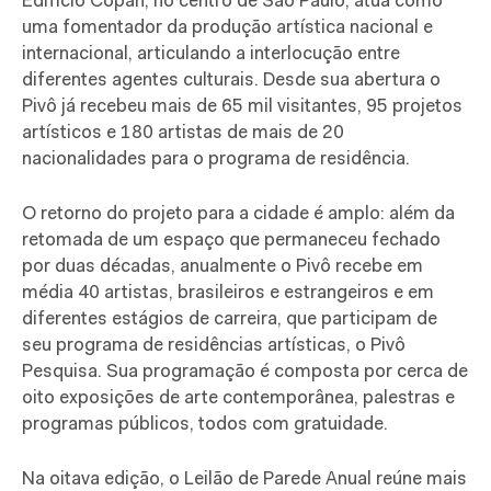
Edifício Copan, no centro de São Paulo, atua como
uma fomentador da produção artística nacional e
internacional, articulando a interlocução entre
diferentes agentes culturais. Desde sua abertura o
Pivô já recebeu mais de 65 mil visitantes, 95 projetos
artísticos e 180 artistas de mais de 20
nacionalidades para o programa de residência.
O retorno do projeto para a cidade é amplo: além da
retomada de um espaço que permaneceu fechado
por duas décadas, anualmente o Pivô recebe em
média 40 artistas, brasileiros e estrangeiros e em
diferentes estágios de carreira, que participam de
seu programa de residências artísticas, o Pivô
Pesquisa. Sua programação é composta por cerca de
oito exposições de arte contemporânea, palestras e
programas públicos, todos com gratuidade.
Na oitava edição, o Leilão de Parede Anual reúne mais