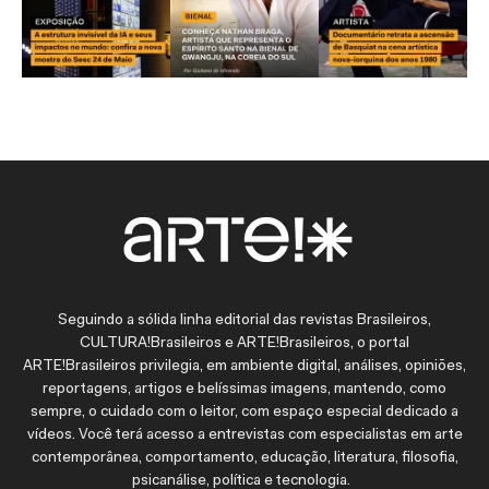
Seguindo a sólida linha editorial das revistas Brasileiros,
CULTURA!Brasileiros e ARTE!Brasileiros, o portal
ARTE!Brasileiros privilegia, em ambiente digital, análises, opiniões,
reportagens, artigos e belíssimas imagens, mantendo, como
sempre, o cuidado com o leitor, com espaço especial dedicado a
vídeos. Você terá acesso a entrevistas com especialistas em arte
contemporânea, comportamento, educação, literatura, filosofia,
psicanálise, política e tecnologia.