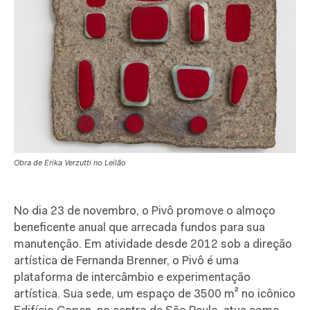
Obra de Erika Verzutti no Leilão
No dia 23 de novembro, o Pivô promove o almoço
beneficente anual que arrecada fundos para sua
manutenção. Em atividade desde 2012 sob a direção
artística de Fernanda Brenner, o Pivô é uma
plataforma de intercâmbio e experimentação
artística. Sua sede, um espaço de 3500 m² no icônico