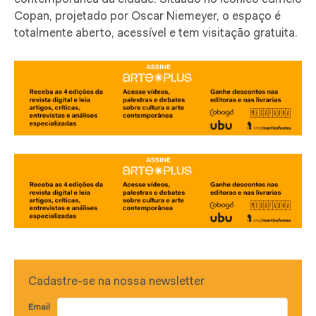
Copan, projetado por Oscar Niemeyer, o espaço é
totalmente aberto, acessível e tem visitação gratuita.
Cadastre-se na nossa newsletter
Email