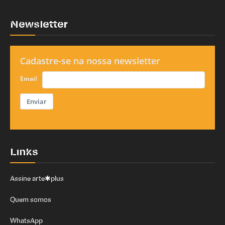
Newsletter
Cadastre-se na nossa newsletter
Email
Enviar
Links
Assine arte✱plus
Quem somos
WhatsApp