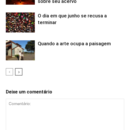
sobre seu acervo
O dia em que junho se recusa a
terminar
Quando a arte ocupa a paisagem
Deixe um comentário