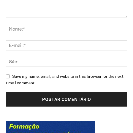
Save my name, email, and website in this browser for the next
time I comment.