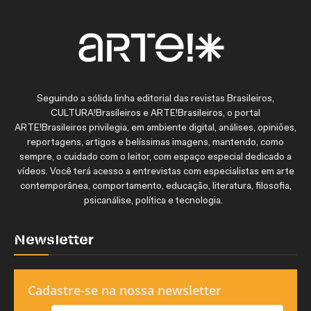
Seguindo a sólida linha editorial das revistas Brasileiros,
CULTURA!Brasileiros e ARTE!Brasileiros, o portal
ARTE!Brasileiros privilegia, em ambiente digital, análises, opiniões,
reportagens, artigos e belíssimas imagens, mantendo, como
sempre, o cuidado com o leitor, com espaço especial dedicado a
vídeos. Você terá acesso a entrevistas com especialistas em arte
contemporânea, comportamento, educação, literatura, filosofia,
psicanálise, política e tecnologia.
Newsletter
Cadastre-se na nossa newsletter