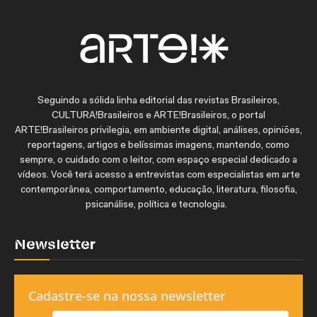
Seguindo a sólida linha editorial das revistas Brasileiros,
CULTURA!Brasileiros e ARTE!Brasileiros, o portal
ARTE!Brasileiros privilegia, em ambiente digital, análises, opiniões,
reportagens, artigos e belíssimas imagens, mantendo, como
sempre, o cuidado com o leitor, com espaço especial dedicado a
vídeos. Você terá acesso a entrevistas com especialistas em arte
contemporânea, comportamento, educação, literatura, filosofia,
psicanálise, política e tecnologia.
Newsletter
Cadastre-se na nossa newsletter