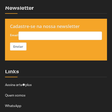
Newsletter
Cadastre-se na nossa newsletter
Email
Enviar
Links
Assine arte✱plus
Quem somos
WhatsApp