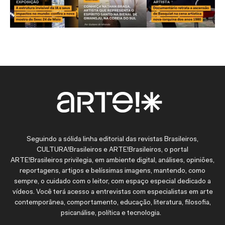
Seguindo a sólida linha editorial das revistas Brasileiros,
CULTURA!Brasileiros e ARTE!Brasileiros, o portal
ARTE!Brasileiros privilegia, em ambiente digital, análises, opiniões,
reportagens, artigos e belíssimas imagens, mantendo, como
sempre, o cuidado com o leitor, com espaço especial dedicado a
vídeos. Você terá acesso a entrevistas com especialistas em arte
contemporânea, comportamento, educação, literatura, filosofia,
psicanálise, política e tecnologia.