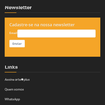
Newsletter
Cadastre-se na nossa newsletter
Email
Enviar
Links
Assine arte✱plus
Quem somos
WhatsApp