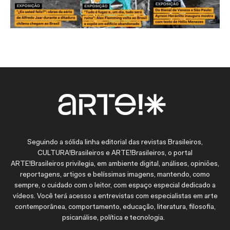
Seguindo a sólida linha editorial das revistas Brasileiros,
CULTURA!Brasileiros e ARTE!Brasileiros, o portal
ARTE!Brasileiros privilegia, em ambiente digital, análises, opiniões,
reportagens, artigos e belíssimas imagens, mantendo, como
sempre, o cuidado com o leitor, com espaço especial dedicado a
vídeos. Você terá acesso a entrevistas com especialistas em arte
contemporânea, comportamento, educação, literatura, filosofia,
psicanálise, política e tecnologia.