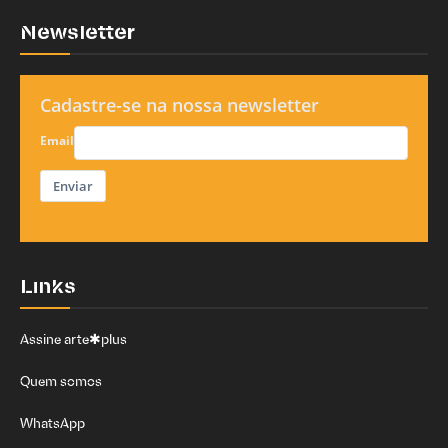
Newsletter
Cadastre-se na nossa newsletter
Email
Enviar
Links
Assine arte✱plus
Quem somos
WhatsApp