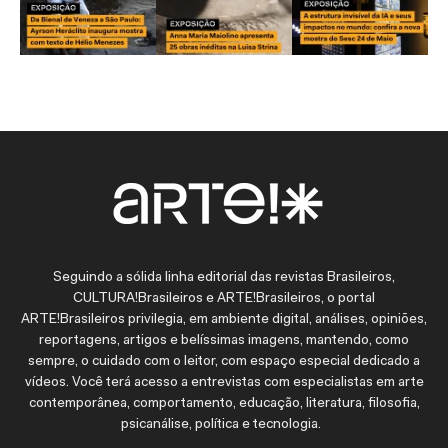
Seguindo a sólida linha editorial das revistas Brasileiros,
CULTURA!Brasileiros e ARTE!Brasileiros, o portal
ARTE!Brasileiros privilegia, em ambiente digital, análises, opiniões,
reportagens, artigos e belíssimas imagens, mantendo, como
sempre, o cuidado com o leitor, com espaço especial dedicado a
vídeos. Você terá acesso a entrevistas com especialistas em arte
contemporânea, comportamento, educação, literatura, filosofia,
psicanálise, política e tecnologia.