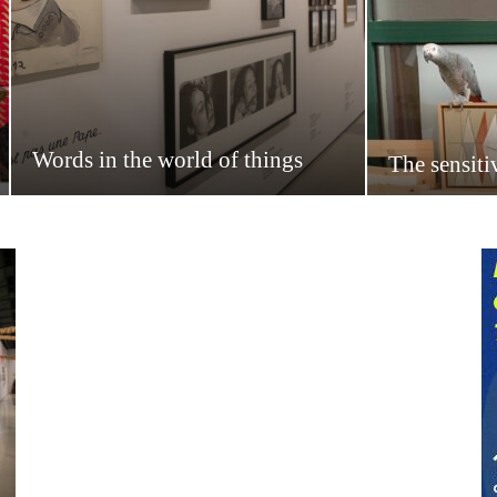
Words in the world of things
The sensiti