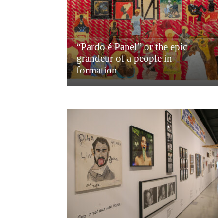
“Pardo é Papel” or the epic
grandeur of a people in
formation