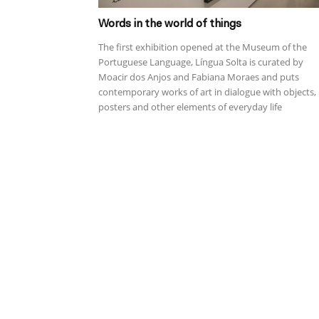
Words in the world of things
The first exhibition opened at the Museum of the
Portuguese Language, Língua Solta is curated by
Moacir dos Anjos and Fabiana Moraes and puts
contemporary works of art in dialogue with objects,
posters and other elements of everyday life