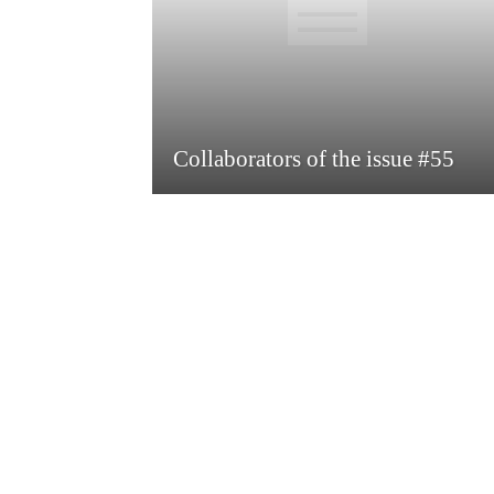
Collaborators of the issue #55