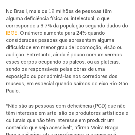
No Brasil, mais de 12 milhões de pessoas têm
alguma deficiência física ou intelectual, o que
corresponde a 6,7% da população segundo dados do
IBGE
. O número aumenta para 24% quando
consideradas pessoas que apresentam alguma
dificuldade em menor grau de locomoção, visão ou
audição. Entretanto, ainda é pouco comum vermos
esses corpos ocupando os palcos, ou as plateias,
sendo os responsáveis pelas obras de uma
exposição ou por admirá-las nos corredores dos
museus, em especial quando saímos do eixo Rio-São
Paulo.
“Não são as pessoas com deficiência (PCD) que não
têm interesse em arte, são os produtores artísticos e
culturais que não têm interesse em produzir um
conteúdo que seja acessível”, afirma Moira Braga.