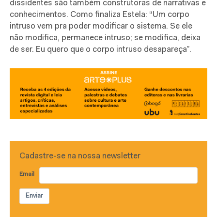
dissidentes são também construtoras de narrativas e
conhecimentos. Como finaliza Estela: “Um corpo
intruso vem pra poder modificar o sistema. Se ele
não modifica, permanece intruso; se modifica, deixa
de ser. Eu quero que o corpo intruso desapareça”.
Cadastre-se na nossa newsletter
Email
Enviar