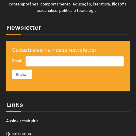
contemporânea, comportamento, educação, literatura, filosofia,
psicanálise, política e tecnologia.
Newsletter
Cadastre-se na nossa newsletter
Email
Enviar
Links
Assine arte✱plus
Quem somos