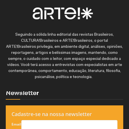
Seguindo a sólida linha editorial das revistas Brasileiros,
CULTURA!Brasileiros e ARTE!Brasileiros, o portal
ARTE!Brasileiros privilegia, em ambiente digital, análises, opiniões,
reportagens, artigos e belíssimas imagens, mantendo, como
sempre, o cuidado com o leitor, com espaço especial dedicado a
vídeos. Você terá acesso a entrevistas com especialistas em arte
contemporânea, comportamento, educação, literatura, filosofia,
psicanálise, política e tecnologia.
Newsletter
Cadastre-se na nossa newsletter
Email