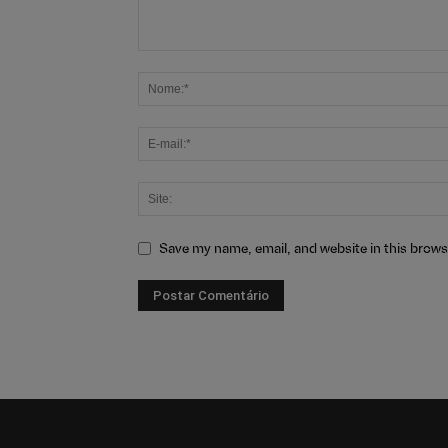
Save my name, email, and website in this brows