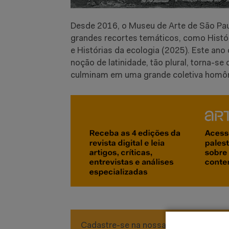
Desde 2016, o Museu de Arte de São Pa
grandes recortes temáticos, como Histó
e Histórias da ecologia (2025). Este ano
noção de latinidade, tão plural, torna-se
culminam em uma grande coletiva homô
Cadastre-se na nossa newsletter