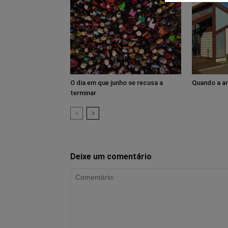
O dia em que junho se recusa a
Quando a a
terminar
Deixe um comentário