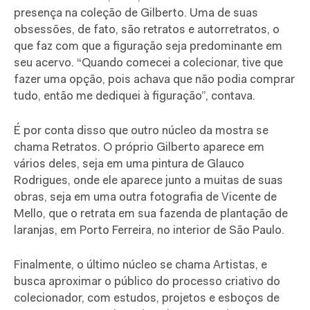
presença na coleção de Gilberto. Uma de suas
obsessões, de fato, são retratos e autorretratos, o
que faz com que a figuração seja predominante em
seu acervo. “Quando comecei a colecionar, tive que
fazer uma opção, pois achava que não podia comprar
tudo, então me dediquei à figuração”, contava.
É por conta disso que outro núcleo da mostra se
chama Retratos. O próprio Gilberto aparece em
vários deles, seja em uma pintura de Glauco
Rodrigues, onde ele aparece junto a muitas de suas
obras, seja em uma outra fotografia de Vicente de
Mello, que o retrata em sua fazenda de plantação de
laranjas, em Porto Ferreira, no interior de São Paulo.
Finalmente, o último núcleo se chama Artistas, e
busca aproximar o público do processo criativo do
colecionador, com estudos, projetos e esboços de