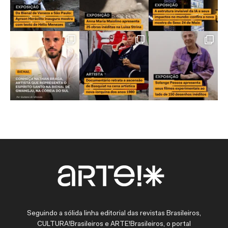
Seguindo a sólida linha editorial das revistas Brasileiros,
CULTURA!Brasileiros e ARTE!Brasileiros, o portal