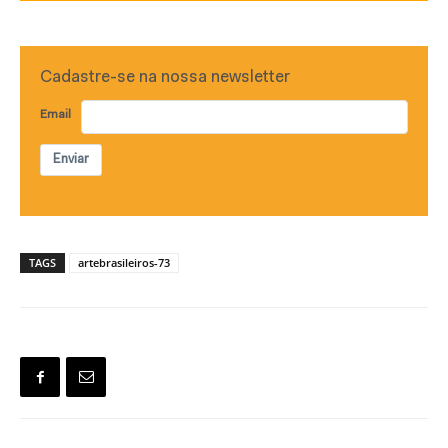
Cadastre-se na nossa newsletter
Email
Enviar
TAGS
artebrasileiros-73