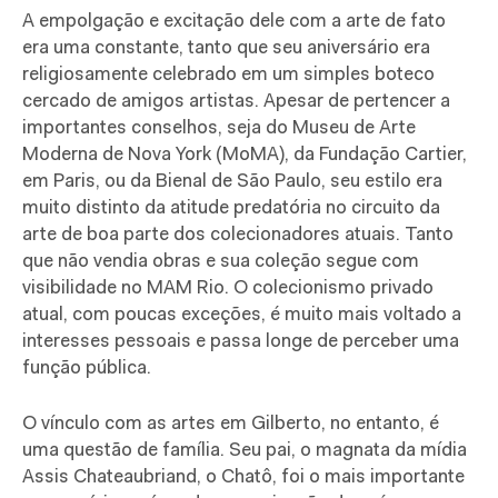
A empolgação e excitação dele com a arte de fato
era uma constante, tanto que seu aniversário era
religiosamente celebrado em um simples boteco
cercado de amigos artistas. Apesar de pertencer a
importantes conselhos, seja do Museu de Arte
Moderna de Nova York (MoMA), da Fundação Cartier,
em Paris, ou da Bienal de São Paulo, seu estilo era
muito distinto da atitude predatória no circuito da
arte de boa parte dos colecionadores atuais. Tanto
que não vendia obras e sua coleção segue com
visibilidade no MAM Rio. O colecionismo privado
atual, com poucas exceções, é muito mais voltado a
interesses pessoais e passa longe de perceber uma
função pública.
O vínculo com as artes em Gilberto, no entanto, é
uma questão de família. Seu pai, o magnata da mídia
Assis Chateaubriand, o Chatô, foi o mais importante