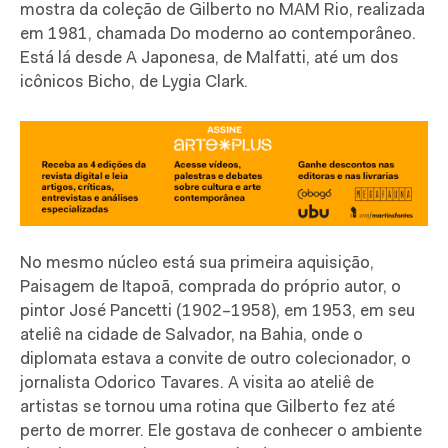
mostra da coleção de Gilberto no MAM Rio, realizada
em 1981, chamada Do moderno ao contemporâneo.
Está lá desde A Japonesa, de Malfatti, até um dos
icônicos Bicho, de Lygia Clark.
No mesmo núcleo está sua primeira aquisição,
Paisagem de Itapoã, comprada do próprio autor, o
pintor José Pancetti (1902–1958), em 1953, em seu
ateliê na cidade de Salvador, na Bahia, onde o
diplomata estava a convite de outro colecionador, o
jornalista Odorico Tavares. A visita ao ateliê de
artistas se tornou uma rotina que Gilberto fez até
perto de morrer. Ele gostava de conhecer o ambiente