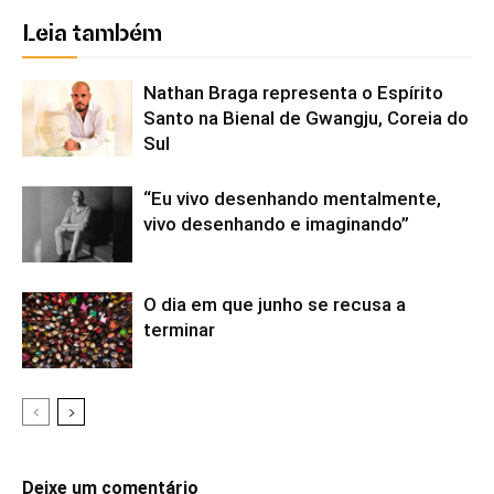
Leia também
Nathan Braga representa o Espírito
Santo na Bienal de Gwangju, Coreia do
Sul
“Eu vivo desenhando mentalmente,
vivo desenhando e imaginando”
O dia em que junho se recusa a
terminar
Deixe um comentário