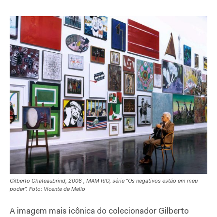
Gilberto Chateaubrind, 2008 , MAM RIO, série “Os negativos estão em meu
poder”. Foto: Vicente de Mello
A imagem mais icônica do colecionador Gilberto