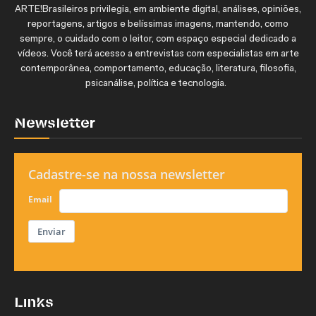
ARTE!Brasileiros privilegia, em ambiente digital, análises, opiniões,
reportagens, artigos e belíssimas imagens, mantendo, como
sempre, o cuidado com o leitor, com espaço especial dedicado a
vídeos. Você terá acesso a entrevistas com especialistas em arte
contemporânea, comportamento, educação, literatura, filosofia,
psicanálise, política e tecnologia.
Newsletter
Cadastre-se na nossa newsletter
Email
Enviar
Links