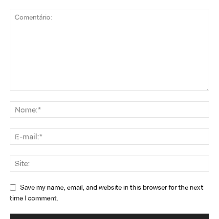
Save my name, email, and website in this browser for the next
time I comment.