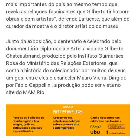
mais importantes do país ao mesmo tempo que
revela as relações fascinantes que Gilberto tinha com
obras e com artistas”, defende Lafuente, que além de
curador da mostra é o diretor artístico do museu.
Junto da exposição, o centenário é celebrado pelo
documentário Diplomacia e Arte: a vida de Gilberto
Chateaubriand, produzido pelo Instituto Guimarães
Rosa do Ministério das Relações Exteriores, que
conta a história do colecionador por muitos de seus
amigos, entre eles o chanceler Mauro Vieira. Dirigido
por Fábio Cappellini, a produção pode ser vista no
site do MAM Rio.