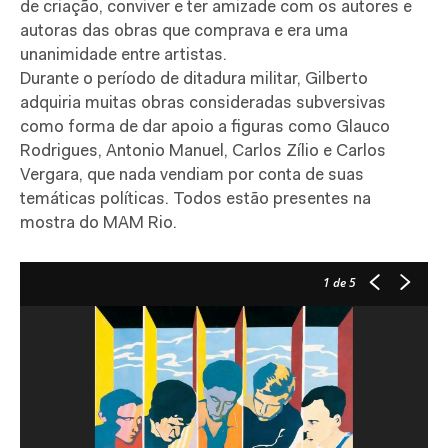
de criação, conviver e ter amizade com os autores e
autoras das obras que comprava e era uma
unanimidade entre artistas.
Durante o período de ditadura militar, Gilberto
adquiria muitas obras consideradas subversivas
como forma de dar apoio a figuras como Glauco
Rodrigues, Antonio Manuel, Carlos Zílio e Carlos
Vergara, que nada vendiam por conta de suas
temáticas políticas. Todos estão presentes na
mostra do MAM Rio.
1
de 5