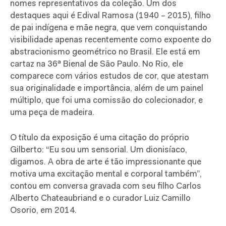
nomes representativos da coleção. Um dos
destaques aqui é Edival Ramosa (1940 – 2015), filho
de pai indígena e mãe negra, que vem conquistando
visibilidade apenas recentemente como expoente do
abstracionismo geométrico no Brasil. Ele está em
cartaz na 36ª Bienal de São Paulo. No Rio, ele
comparece com vários estudos de cor, que atestam
sua originalidade e importância, além de um painel
múltiplo, que foi uma comissão do colecionador, e
uma peça de madeira.
O título da exposição é uma citação do próprio
Gilberto: “Eu sou um sensorial. Um dionisíaco,
digamos. A obra de arte é tão impressionante que
motiva uma excitação mental e corporal também”,
contou em conversa gravada com seu filho Carlos
Alberto Chateaubriand e o curador Luiz Camillo
Osorio, em 2014.