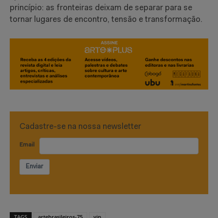
princípio: as fronteiras deixam de separar para se
tornar lugares de encontro, tensão e transformação.
Cadastre-se na nossa newsletter
Email
Enviar
TAGS
artebrasileiros-75
vip