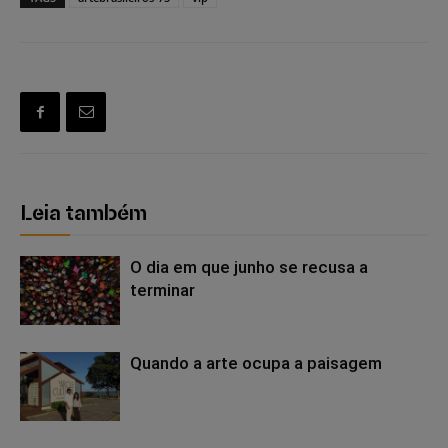
Leia também
O dia em que junho se recusa a
terminar
Quando a arte ocupa a paisagem