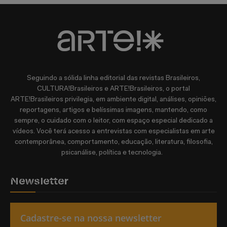
Seguindo a sólida linha editorial das revistas Brasileiros,
CULTURA!Brasileiros e ARTE!Brasileiros, o portal
ARTE!Brasileiros privilegia, em ambiente digital, análises, opiniões,
reportagens, artigos e belíssimas imagens, mantendo, como
sempre, o cuidado com o leitor, com espaço especial dedicado a
vídeos. Você terá acesso a entrevistas com especialistas em arte
contemporânea, comportamento, educação, literatura, filosofia,
psicanálise, política e tecnologia.
Newsletter
Cadastre-se na nossa newsletter