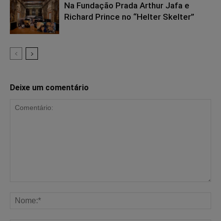
Na Fundação Prada Arthur Jafa e
Richard Prince no “Helter Skelter”
Deixe um comentário