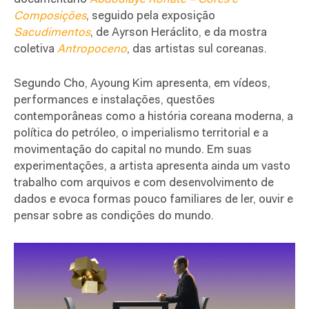
Composições
, seguido pela exposição
Sacudimentos
, de Ayrson Heráclito, e da mostra
coletiva
Antropoceno
, das artistas sul coreanas.
Segundo Cho, Ayoung Kim apresenta, em vídeos,
performances e instalações, questões
contemporâneas como a história coreana moderna, a
política do petróleo, o imperialismo territorial e a
movimentação do capital no mundo. Em suas
experimentações, a artista apresenta ainda um vasto
trabalho com arquivos e com desenvolvimento de
dados e evoca formas pouco familiares de ler, ouvir e
pensar sobre as condições do mundo.