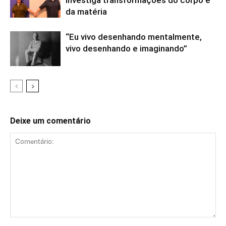
da matéria
“Eu vivo desenhando mentalmente,
vivo desenhando e imaginando”
Deixe um comentário