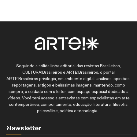
Seguindo a sólida linha editorial das revistas Brasileiros,
CULTURA!Brasileiros e ARTE!Brasileiros, o portal
ARTE!Brasileiros privilegia, em ambiente digital, análises, opiniões,
reportagens, artigos e belíssimas imagens, mantendo, como
sempre, o cuidado com o leitor, com espaço especial dedicado a
vídeos. Você terá acesso a entrevistas com especialistas em arte
contemporânea, comportamento, educação, literatura, filosofia,
psicanálise, política e tecnologia.
Newsletter