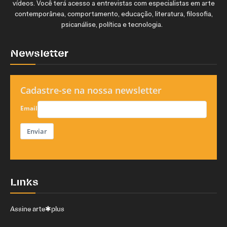
vídeos. Você terá acesso a entrevistas com especialistas em arte
contemporânea, comportamento, educação, literatura, filosofia,
psicanálise, política e tecnologia.
Newsletter
Cadastre-se na nossa newsletter
Email
Enviar
Links
Assine arte✱plus