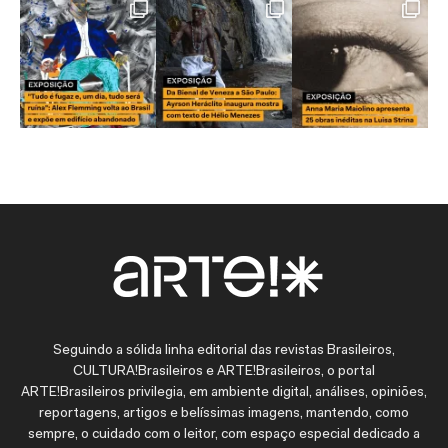
Seguindo a sólida linha editorial das revistas Brasileiros,
CULTURA!Brasileiros e ARTE!Brasileiros, o portal
ARTE!Brasileiros privilegia, em ambiente digital, análises, opiniões,
reportagens, artigos e belíssimas imagens, mantendo, como
sempre, o cuidado com o leitor, com espaço especial dedicado a