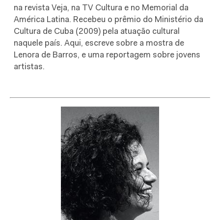
na revista Veja, na TV Cultura e no Memorial da
América Latina. Recebeu o prêmio do Ministério da
Cultura de Cuba (2009) pela atuação cultural
naquele país. Aqui, escreve sobre a mostra de
Lenora de Barros, e uma reportagem sobre jovens
artistas.