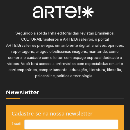
Seguindo a sólida linha editorial das revistas Brasileiros,
CULTURA!Brasileiros e ARTE!Brasileiros, o portal
ARTE!Brasileiros privilegia, em ambiente digital, análises, opiniões,
reportagens, artigos e belíssimas imagens, mantendo, como
sempre, o cuidado com o leitor, com espaço especial dedicado a
vídeos. Você terá acesso a entrevistas com especialistas em arte
contemporânea, comportamento, educação, literatura, filosofia,
psicanálise, política e tecnologia.
Newsletter
Cadastre-se na nossa newsletter
Email