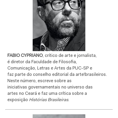
FABIO CYPRIANO
, crítico de arte e jornalista,
é diretor da Faculdade de Filosofia,
Comunicação, Letras e Artes da PUC-SP e
faz parte do conselho editorial da arte!brasileiros.
Neste número, escreve sobre as
iniciativas governamentais no universo das
artes no Ceará e faz uma crítica sobre a
exposição
Histórias Brasileiras
.