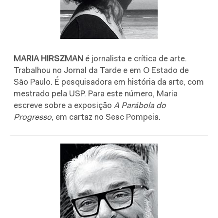
MARIA HIRSZMAN
é jornalista e crítica de arte.
Trabalhou no Jornal da Tarde e em O Estado de
São Paulo. É pesquisadora em história da arte, com
mestrado pela USP. Para este número, Maria
escreve sobre a exposição
A Parábola do
Progresso
, em cartaz no Sesc Pompeia.