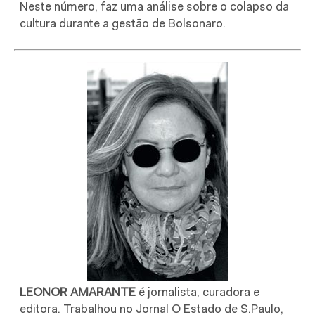
Neste número, faz uma análise sobre o colapso da
cultura durante a gestão de Bolsonaro.
LEONOR AMARANTE
é jornalista, curadora e
editora. Trabalhou no Jornal O Estado de S.Paulo,