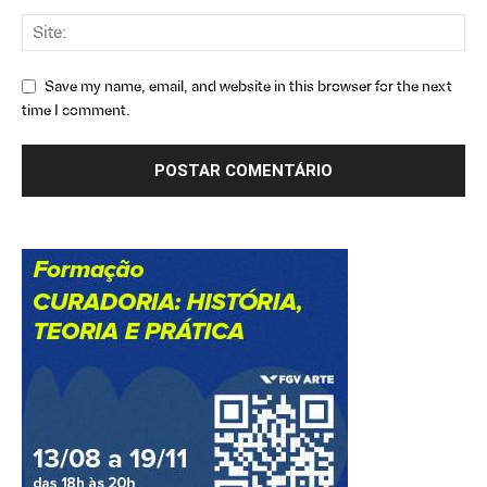
Save my name, email, and website in this browser for the next
time I comment.