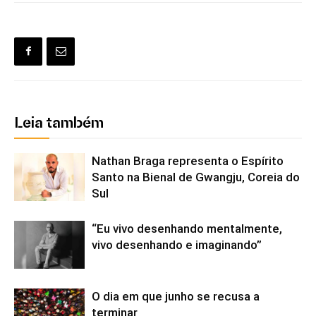
Leia também
Nathan Braga representa o Espírito
Santo na Bienal de Gwangju, Coreia do
Sul
“Eu vivo desenhando mentalmente,
vivo desenhando e imaginando”
O dia em que junho se recusa a
terminar