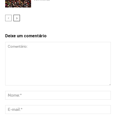
Deixe um comentário