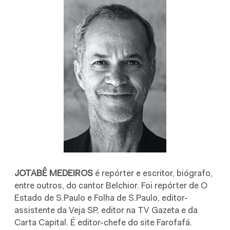
JOTABÊ MEDEIROS
é repórter e escritor, biógrafo,
entre outros, do cantor Belchior. Foi repórter de O
Estado de S.Paulo e Folha de S.Paulo, editor-
assistente da Veja SP, editor na TV Gazeta e da
Carta Capital. É editor-chefe do site Farofafá.