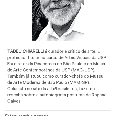
TADEU CHIARELLI
é curador e crítico de arte. É
professor titular no curso de Artes Visuais da USP.
Foi diretor da Pinacoteca de São Paulo e do Museu
de Arte Contemporânea da USP (MAC-USP).
Também já atuou como curador-chefe do Museu
de Arte Moderna de São Paulo (MAM-SP).
Colunista no site da arte!brasileiros, faz uma
resenha sobre a autobiografia póstuma de Raphael
Galvez.