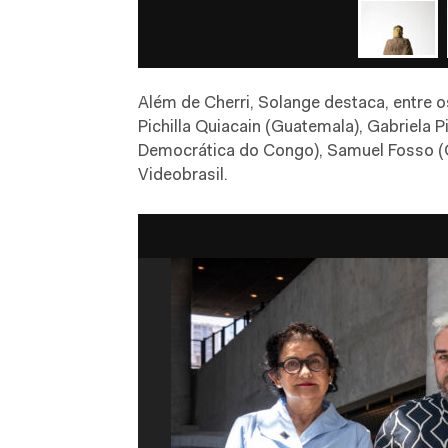
Além de Cherri, Solange destaca, entre 
Pichilla Quiacain (Guatemala), Gabriela 
Democrática do Congo), Samuel Fosso (Ca
Videobrasil.