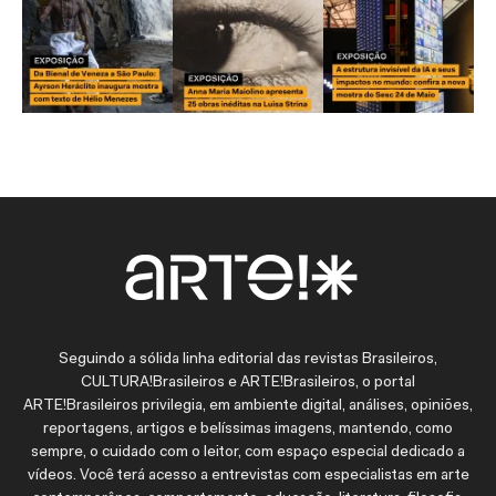
Seguindo a sólida linha editorial das revistas Brasileiros,
CULTURA!Brasileiros e ARTE!Brasileiros, o portal
ARTE!Brasileiros privilegia, em ambiente digital, análises, opiniões,
reportagens, artigos e belíssimas imagens, mantendo, como
sempre, o cuidado com o leitor, com espaço especial dedicado a
vídeos. Você terá acesso a entrevistas com especialistas em arte