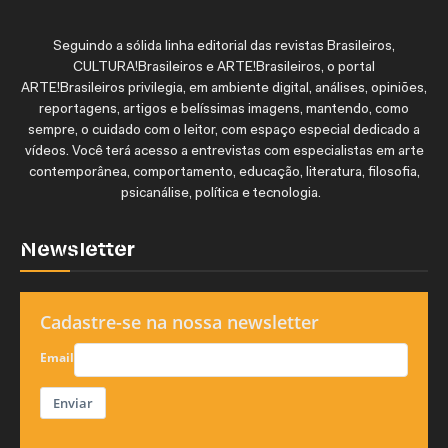
Seguindo a sólida linha editorial das revistas Brasileiros,
CULTURA!Brasileiros e ARTE!Brasileiros, o portal
ARTE!Brasileiros privilegia, em ambiente digital, análises, opiniões,
reportagens, artigos e belíssimas imagens, mantendo, como
sempre, o cuidado com o leitor, com espaço especial dedicado a
vídeos. Você terá acesso a entrevistas com especialistas em arte
contemporânea, comportamento, educação, literatura, filosofia,
psicanálise, política e tecnologia.
Newsletter
Cadastre-se na nossa newsletter
Email
Enviar