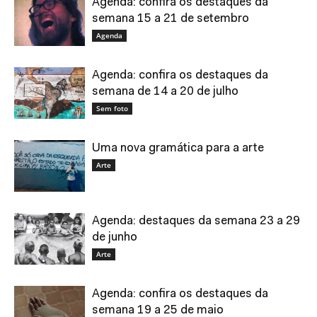
Agenda: confira os destaques da
semana 15 a 21 de setembro
Agenda
Agenda: confira os destaques da
semana de 14 a 20 de julho
Sem foto
Uma nova gramática para a arte
Arte
Agenda: destaques da semana 23 a 29
de junho
Arte
Agenda: confira os destaques da
semana 19 a 25 de maio