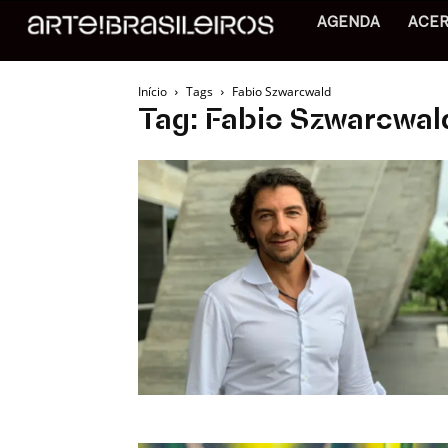
AGENDA
ACE
Início
Tags
Fabio Szwarcwald
Tag: Fabio Szwarcwal