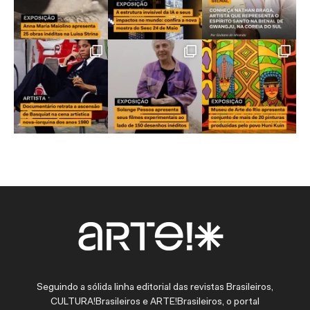
Seguindo a sólida linha editorial das revistas Brasileiros,
CULTURA!Brasileiros e ARTE!Brasileiros, o portal