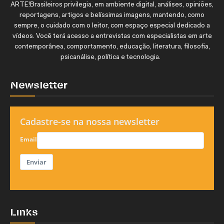
ARTE!Brasileiros privilegia, em ambiente digital, análises, opiniões,
reportagens, artigos e belíssimas imagens, mantendo, como
sempre, o cuidado com o leitor, com espaço especial dedicado a
vídeos. Você terá acesso a entrevistas com especialistas em arte
contemporânea, comportamento, educação, literatura, filosofia,
psicanálise, política e tecnologia.
Newsletter
Cadastre-se na nossa newsletter
Email
Enviar
Links