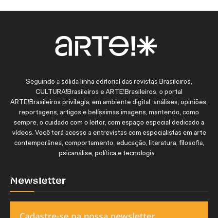
Seguindo a sólida linha editorial das revistas Brasileiros,
CULTURA!Brasileiros e ARTE!Brasileiros, o portal
ARTE!Brasileiros privilegia, em ambiente digital, análises, opiniões,
reportagens, artigos e belíssimas imagens, mantendo, como
sempre, o cuidado com o leitor, com espaço especial dedicado a
vídeos. Você terá acesso a entrevistas com especialistas em arte
contemporânea, comportamento, educação, literatura, filosofia,
psicanálise, política e tecnologia.
Newsletter
Cadastre-se na nossa newsletter