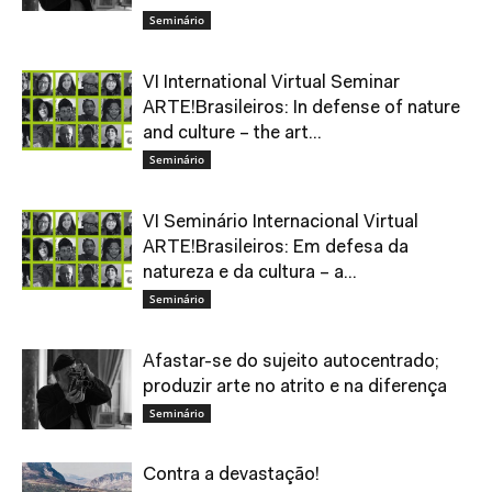
Seminário
VI International Virtual Seminar
ARTE!Brasileiros: In defense of nature
and culture – the art...
Seminário
VI Seminário Internacional Virtual
ARTE!Brasileiros: Em defesa da
natureza e da cultura – a...
Seminário
Afastar-se do sujeito autocentrado;
produzir arte no atrito e na diferença
Seminário
Contra a devastação!