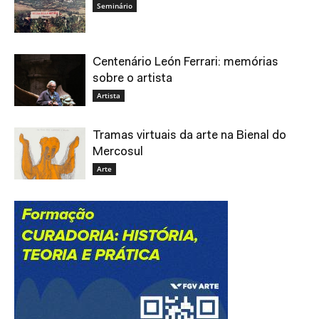
Seminário
Centenário León Ferrari: memórias
sobre o artista
Artista
Tramas virtuais da arte na Bienal do
Mercosul
Arte