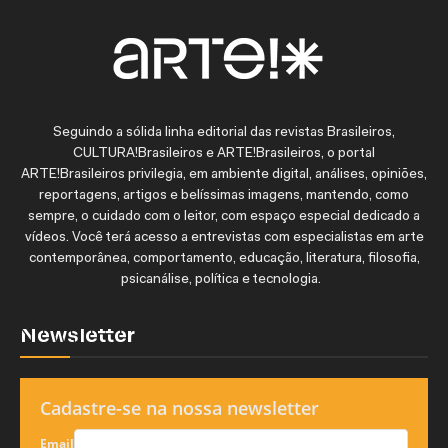
Seguindo a sólida linha editorial das revistas Brasileiros,
CULTURA!Brasileiros e ARTE!Brasileiros, o portal
ARTE!Brasileiros privilegia, em ambiente digital, análises, opiniões,
reportagens, artigos e belíssimas imagens, mantendo, como
sempre, o cuidado com o leitor, com espaço especial dedicado a
vídeos. Você terá acesso a entrevistas com especialistas em arte
contemporânea, comportamento, educação, literatura, filosofia,
psicanálise, política e tecnologia.
Newsletter
Cadastre-se na nossa newsletter
Email