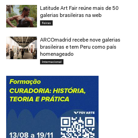
Latitude Art Fair reúne mais de 50
galerias brasileiras na web
Feiras
ARCOmadrid recebe nove galerias
brasileiras e tem Peru como país
homenageado
Internacional