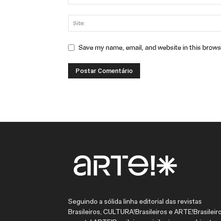
Save my name, email, and website in this brows
Seguindo a sólida linha editorial das revistas
Brasileiros, CULTURA!Brasileiros e ARTE!Brasileiro