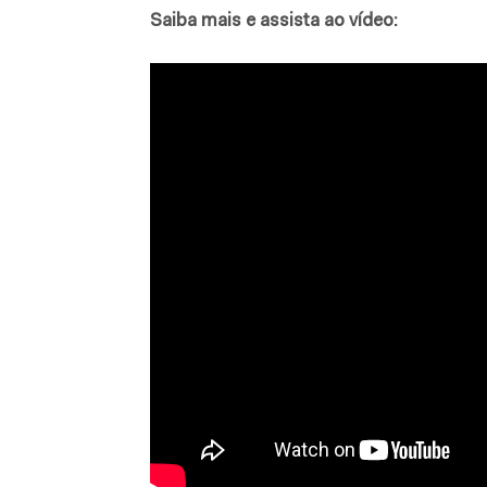
Saiba mais e assista ao vídeo: