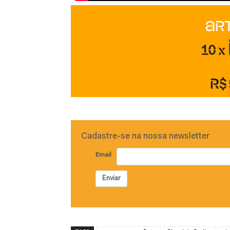
Cadastre-se na nossa newsletter
Email
Enviar