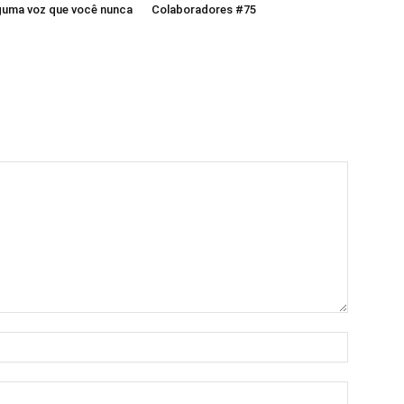
guma voz que você nunca
Colaboradores #75