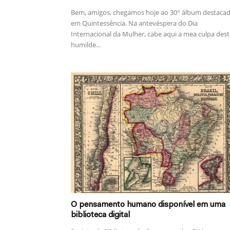
Bem, amigos, chegamos hoje ao 30° álbum destaca
em Quintessência. Na antevéspera do Dia
Internacional da Mulher, cabe aqui a mea culpa dest
humilde...
O pensamento humano disponível em uma
biblioteca digital