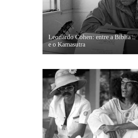
Leonardo Cohen: entre a Bíblia
e o Kamasutra