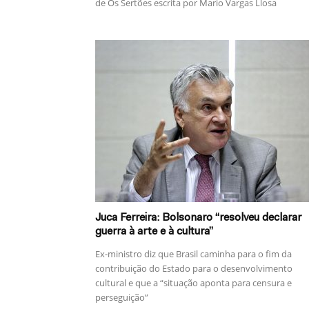
de Os Sertões escrita por Mario Vargas Llosa
Juca Ferreira: Bolsonaro “resolveu declarar
guerra à arte e à cultura”
Ex-ministro diz que Brasil caminha para o fim da
contribuição do Estado para o desenvolvimento
cultural e que a “situação aponta para censura e
perseguição”