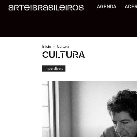
AGENDA
ACE
Início
Cultura
CULTURA
Imperdíveis