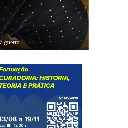
a guerra